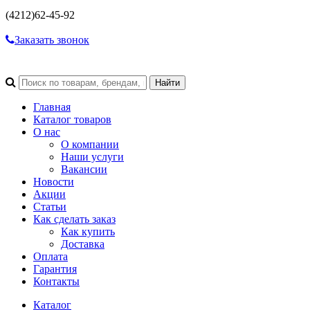
(4212)
62-45-92
Заказать звонок
Главная
Каталог товаров
О нас
О компании
Наши услуги
Вакансии
Новости
Акции
Статьи
Как сделать заказ
Как купить
Доставка
Оплата
Гарантия
Контакты
Каталог