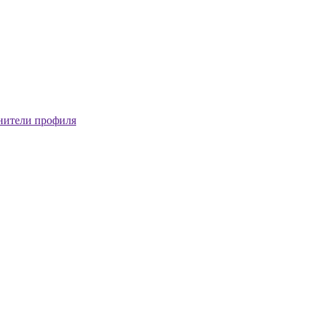
нители профиля