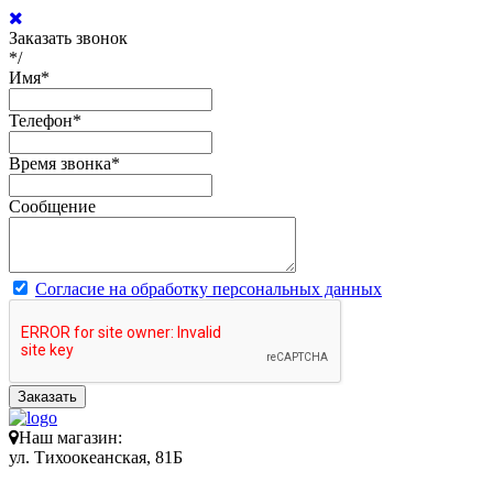
Заказать звонок
*/
Имя
*
Телефон
*
Время звонка
*
Сообщение
Согласие на обработку персональных данных
Заказать
Наш магазин:
ул. Тихоокеанская, 81Б