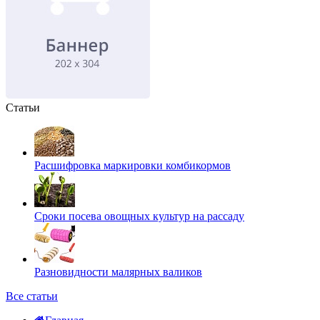
Статьи
Расшифровка маркировки комбикормов
Сроки посева овощных культур на рассаду
Разновидности малярных валиков
Все статьи