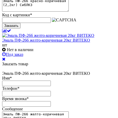
Код с картинки
*
Заказать
Эмаль ПФ-266 желто-коричневая 20кг ВИТЕКО
шт
Нет в наличии
Под заказ
Заказать товар
Эмаль ПФ-266 желто-коричневая 20кг ВИТЕКО
Имя
*
Телефон
*
Время звонка
*
Сообщение