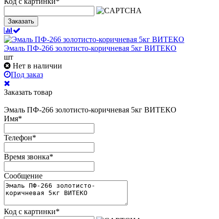
Код с картинки
*
Заказать
Эмаль ПФ-266 золотисто-коричневая 5кг ВИТЕКО
шт
Нет в наличии
Под заказ
Заказать товар
Эмаль ПФ-266 золотисто-коричневая 5кг ВИТЕКО
Имя
*
Телефон
*
Время звонка
*
Сообщение
Код с картинки
*