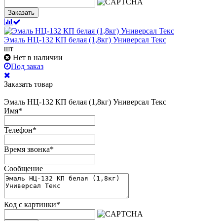
Заказать
Эмаль НЦ-132 КП белая (1,8кг) Универсал Текс
шт
Нет в наличии
Под заказ
Заказать товар
Эмаль НЦ-132 КП белая (1,8кг) Универсал Текс
Имя
*
Телефон
*
Время звонка
*
Сообщение
Код с картинки
*