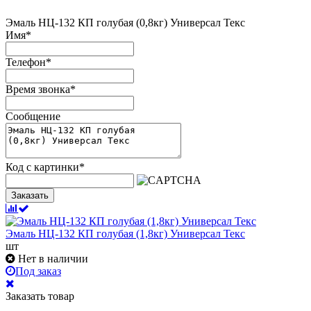
Эмаль НЦ-132 КП голубая (0,8кг) Универсал Текс
Имя
*
Телефон
*
Время звонка
*
Сообщение
Код с картинки
*
Заказать
Эмаль НЦ-132 КП голубая (1,8кг) Универсал Текс
шт
Нет в наличии
Под заказ
Заказать товар