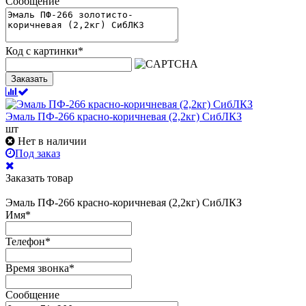
Сообщение
Код с картинки
*
Заказать
Эмаль ПФ-266 красно-коричневая (2,2кг) СибЛКЗ
шт
Нет в наличии
Под заказ
Заказать товар
Эмаль ПФ-266 красно-коричневая (2,2кг) СибЛКЗ
Имя
*
Телефон
*
Время звонка
*
Сообщение