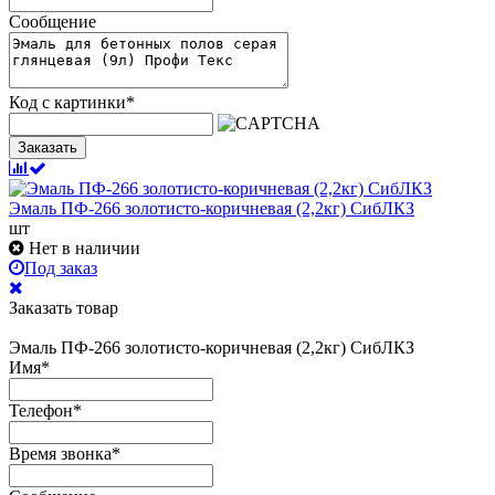
Сообщение
Код с картинки
*
Заказать
Эмаль ПФ-266 золотисто-коричневая (2,2кг) СибЛКЗ
шт
Нет в наличии
Под заказ
Заказать товар
Эмаль ПФ-266 золотисто-коричневая (2,2кг) СибЛКЗ
Имя
*
Телефон
*
Время звонка
*