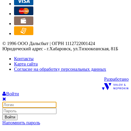
© 1996 ООО Дальсбыт | ОГРН 1112722001424
Юридический адрес - г.Хабаровск, ул.Тихоокеанская, 81Б
Контакты
Карта сайта
Согласие на обработку персональных данных
Разработано
Войти
Войти
Напомнить пароль