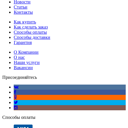
Новости
Статьи
Контакты
Как купить
Как сделать заказ
Способы оплаты
Способы доставки
Гарантия
О Компании
О нас
Наши услуги
Вакансии
Присоединяйтесь
Способы оплаты