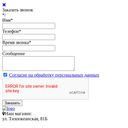
Заказать звонок
*/
Имя
*
Телефон
*
Время звонка
*
Сообщение
Согласие на обработку персональных данных
Заказать
Наш магазин:
ул. Тихоокеанская, 81Б