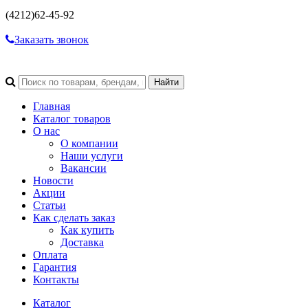
(4212)
62-45-92
Заказать звонок
Главная
Каталог товаров
О нас
О компании
Наши услуги
Вакансии
Новости
Акции
Статьи
Как сделать заказ
Как купить
Доставка
Оплата
Гарантия
Контакты
Каталог