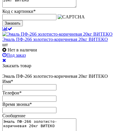
Код с картинки
*
Заказать
Эмаль ПФ-266 золотисто-коричневая 20кг ВИТЕКО
шт
Нет в наличии
Под заказ
Заказать товар
Эмаль ПФ-266 золотисто-коричневая 20кг ВИТЕКО
Имя
*
Телефон
*
Время звонка
*
Сообщение