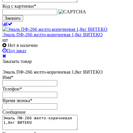
Код с картинки
*
Заказать
Эмаль ПФ-266 желто-коричневая 1,8кг ВИТЕКО
шт
Нет в наличии
Под заказ
Заказать товар
Эмаль ПФ-266 желто-коричневая 1,8кг ВИТЕКО
Имя
*
Телефон
*
Время звонка
*
Сообщение