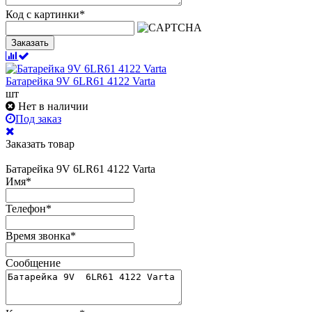
Код с картинки
*
Заказать
Батарейка 9V 6LR61 4122 Varta
шт
Нет в наличии
Под заказ
Заказать товар
Батарейка 9V 6LR61 4122 Varta
Имя
*
Телефон
*
Время звонка
*
Сообщение