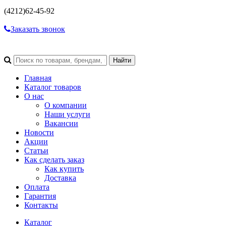
(4212)
62-45-92
Заказать звонок
Главная
Каталог товаров
О нас
О компании
Наши услуги
Вакансии
Новости
Акции
Статьи
Как сделать заказ
Как купить
Доставка
Оплата
Гарантия
Контакты
Каталог