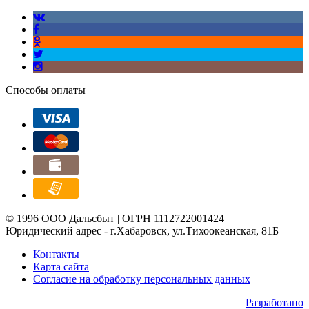
Способы оплаты
© 1996 ООО Дальсбыт | ОГРН 1112722001424
Юридический адрес - г.Хабаровск, ул.Тихоокеанская, 81Б
Контакты
Карта сайта
Согласие на обработку персональных данных
Разработано