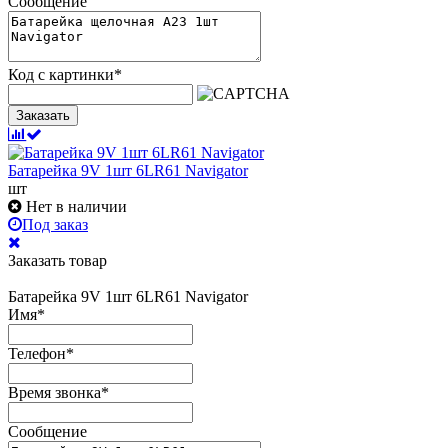
Сообщение
Код с картинки
*
Заказать
Батарейка 9V 1шт 6LR61 Navigator
шт
Нет в наличии
Под заказ
Заказать товар
Батарейка 9V 1шт 6LR61 Navigator
Имя
*
Телефон
*
Время звонка
*
Сообщение