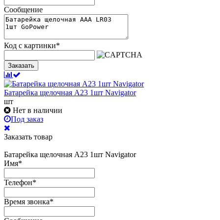
Сообщение
Код с картинки
*
Заказать
Батарейка щелочная А23 1шт Navigator
шт
Нет в наличии
Под заказ
Заказать товар
Батарейка щелочная А23 1шт Navigator
Имя
*
Телефон
*
Время звонка
*