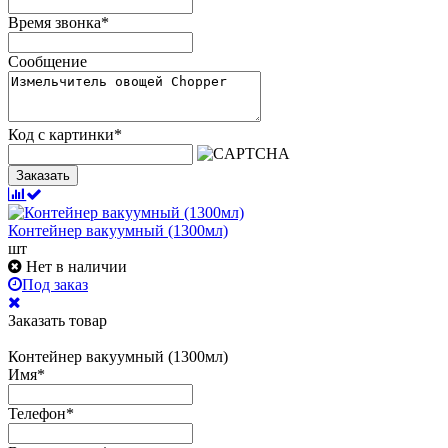
Время звонка
*
Сообщение
Код с картинки
*
Заказать
Контейнер вакуумный (1300мл)
шт
Нет в наличии
Под заказ
Заказать товар
Контейнер вакуумный (1300мл)
Имя
*
Телефон
*