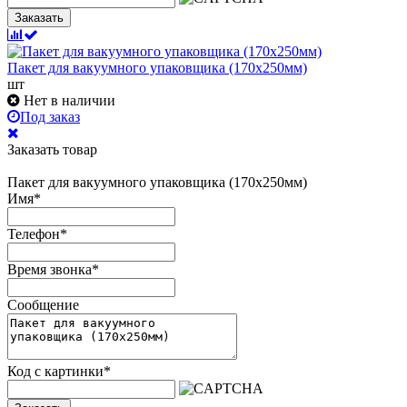
Заказать
Пакет для вакуумного упаковщика (170х250мм)
шт
Нет в наличии
Под заказ
Заказать товар
Пакет для вакуумного упаковщика (170х250мм)
Имя
*
Телефон
*
Время звонка
*
Сообщение
Код с картинки
*