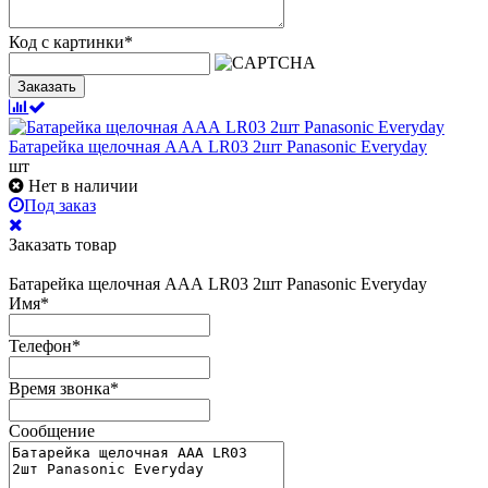
Код с картинки
*
Заказать
Батарейка щелочная ААА LR03 2шт Panasonic Everyday
шт
Нет в наличии
Под заказ
Заказать товар
Батарейка щелочная ААА LR03 2шт Panasonic Everyday
Имя
*
Телефон
*
Время звонка
*
Сообщение