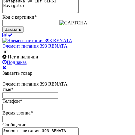
Код с картинки
*
Заказать
Элемент питания 393 RENATA
шт
Нет в наличии
Под заказ
Заказать товар
Элемент питания 393 RENATA
Имя
*
Телефон
*
Время звонка
*
Сообщение