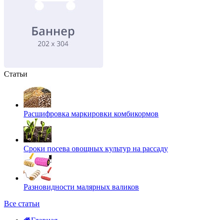
Статьи
Расшифровка маркировки комбикормов
Сроки посева овощных культур на рассаду
Разновидности малярных валиков
Все статьи