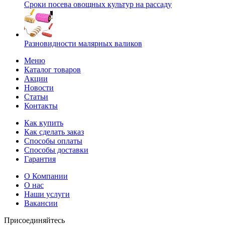
Сроки посева овощных культур на рассаду
Разновидности малярных валиков
Меню
Каталог товаров
Акции
Новости
Статьи
Контакты
Как купить
Как сделать заказ
Способы оплаты
Способы доставки
Гарантия
О Компании
О нас
Наши услуги
Вакансии
Присоединяйтесь