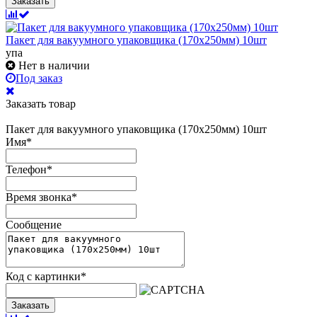
Заказать
Пакет для вакуумного упаковщика (170х250мм) 10шт
упа
Нет в наличии
Под заказ
Заказать товар
Пакет для вакуумного упаковщика (170х250мм) 10шт
Имя
*
Телефон
*
Время звонка
*
Сообщение
Код с картинки
*
Заказать