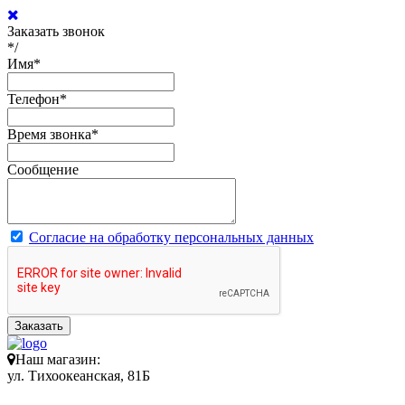
Заказать звонок
*/
Имя
*
Телефон
*
Время звонка
*
Сообщение
Согласие на обработку персональных данных
Заказать
Наш магазин:
ул. Тихоокеанская, 81Б