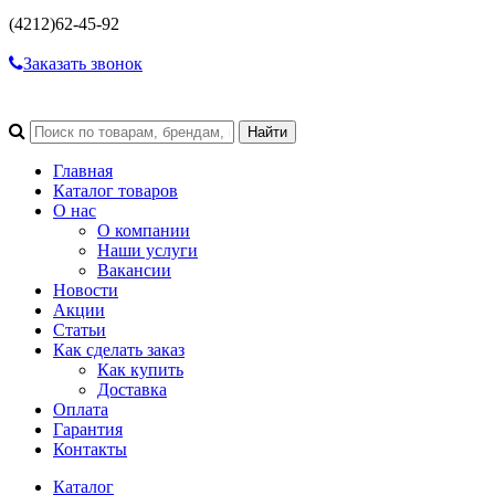
(4212)
62-45-92
Заказать звонок
Главная
Каталог товаров
О нас
О компании
Наши услуги
Вакансии
Новости
Акции
Статьи
Как сделать заказ
Как купить
Доставка
Оплата
Гарантия
Контакты
Каталог