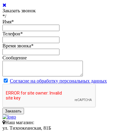
Заказать звонок
*/
Имя
*
Телефон
*
Время звонка
*
Сообщение
Согласие на обработку персональных данных
Заказать
Наш магазин:
ул. Тихоокеанская, 81Б