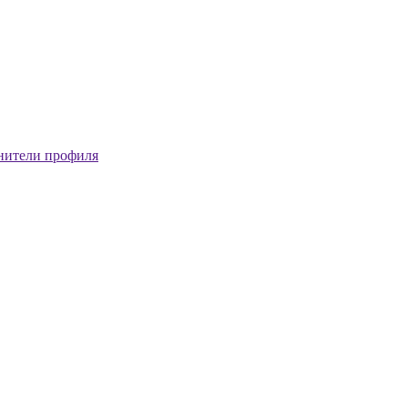
нители профиля