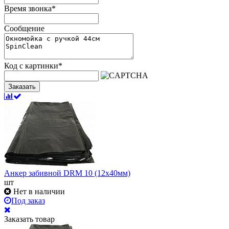
Время звонка
*
Сообщение
Код с картинки
*
Заказать
Анкер забивной DRM 10 (12х40мм)
шт
Нет в наличии
Под заказ
Заказать товар