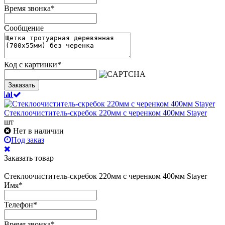
Время звонка
*
Сообщение
Код с картинки
*
Заказать
Стеклоочиститель-скребок 220мм с черенком 400мм Stayer
шт
Нет в наличии
Под заказ
Заказать товар
Стеклоочиститель-скребок 220мм с черенком 400мм Stayer
Имя
*
Телефон
*
Время звонка
*