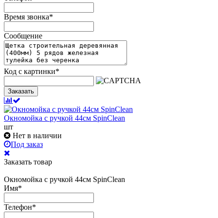
Время звонка
*
Сообщение
Код с картинки
*
Заказать
Окномойка с ручкой 44см SpinClean
шт
Нет в наличии
Под заказ
Заказать товар
Окномойка с ручкой 44см SpinClean
Имя
*
Телефон
*