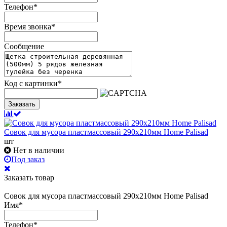
Телефон
*
Время звонка
*
Сообщение
Код с картинки
*
Заказать
Совок для мусора пластмассовый 290х210мм Home Palisad
шт
Нет в наличии
Под заказ
Заказать товар
Совок для мусора пластмассовый 290х210мм Home Palisad
Имя
*
Телефон
*