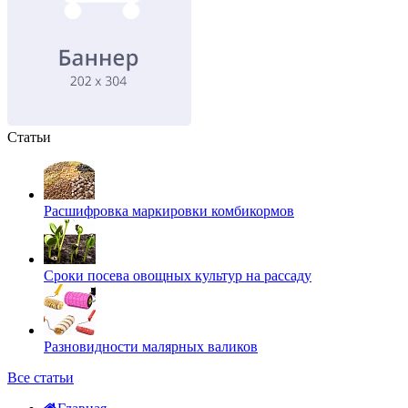
Статьи
Расшифровка маркировки комбикормов
Сроки посева овощных культур на рассаду
Разновидности малярных валиков
Все статьи