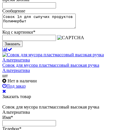
Сообщение
Код с картинки
*
Заказать
Совок для мусора пластмассовый высокая ручка
Альтернатива
шт
Нет в наличии
Под заказ
Заказать товар
Совок для мусора пластмассовый высокая ручка
Альтернатива
Имя
*
Телефон
*