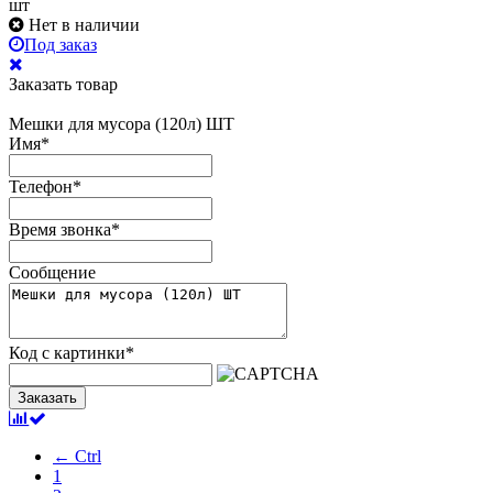
шт
Нет в наличии
Под заказ
Заказать товар
Мешки для мусора (120л) ШТ
Имя
*
Телефон
*
Время звонка
*
Сообщение
Код с картинки
*
Заказать
← Ctrl
1