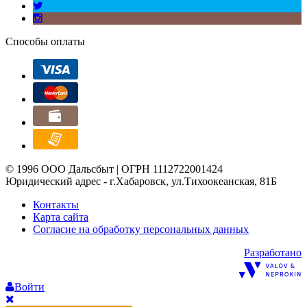
Способы оплаты
© 1996 ООО Дальсбыт | ОГРН 1112722001424
Юридический адрес - г.Хабаровск, ул.Тихоокеанская, 81Б
Контакты
Карта сайта
Согласие на обработку персональных данных
Разработано
Войти