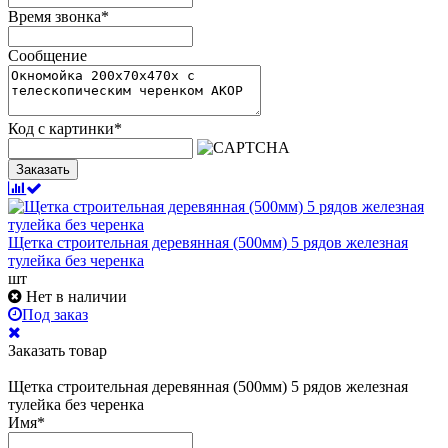
Время звонка
*
Сообщение
Код с картинки
*
Заказать
Щетка строительная деревянная (500мм) 5 рядов железная
тулейка без черенка
шт
Нет в наличии
Под заказ
Заказать товар
Щетка строительная деревянная (500мм) 5 рядов железная
тулейка без черенка
Имя
*