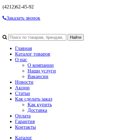
(4212)
62-45-92
Заказать звонок
Главная
Каталог товаров
О нас
О компании
Наши услуги
Вакансии
Новости
Акции
Статьи
Как сделать заказ
Как купить
Доставка
Оплата
Гарантия
Контакты
Каталог