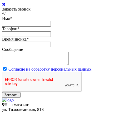
Заказать звонок
*/
Имя
*
Телефон
*
Время звонка
*
Сообщение
Согласие на обработку персональных данных
Заказать
Наш магазин:
ул. Тихоокеанская, 81Б