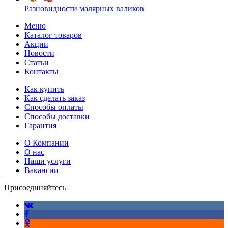
Разновидности малярных валиков
Меню
Каталог товаров
Акции
Новости
Статьи
Контакты
Как купить
Как сделать заказ
Способы оплаты
Способы доставки
Гарантия
О Компании
О нас
Наши услуги
Вакансии
Присоединяйтесь