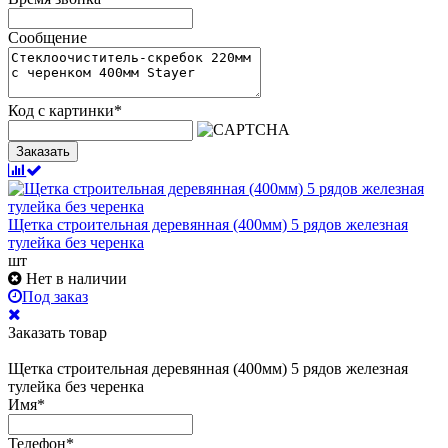
Сообщение
Код с картинки
*
Заказать
Щетка строительная деревянная (400мм) 5 рядов железная
тулейка без черенка
шт
Нет в наличии
Под заказ
Заказать товар
Щетка строительная деревянная (400мм) 5 рядов железная
тулейка без черенка
Имя
*
Телефон
*