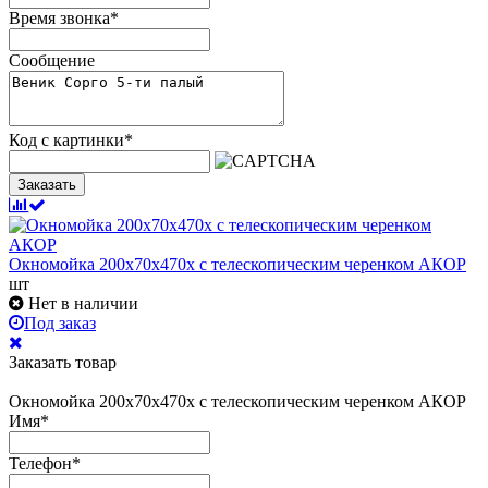
Время звонка
*
Сообщение
Код с картинки
*
Заказать
Окномойка 200х70х470х с телескопическим черенком АКОР
шт
Нет в наличии
Под заказ
Заказать товар
Окномойка 200х70х470х с телескопическим черенком АКОР
Имя
*
Телефон
*