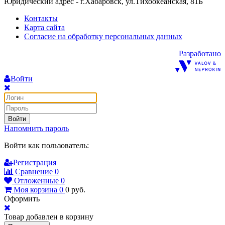
Юридический адрес - г.Хабаровск, ул.Тихоокеанская, 81Б
Контакты
Карта сайта
Согласие на обработку персональных данных
Разработано
Войти
Войти
Напомнить пароль
Войти как пользователь:
Регистрация
Сравнение
0
Отложенные
0
Моя корзина
0
0
руб.
Оформить
Товар добавлен в корзину