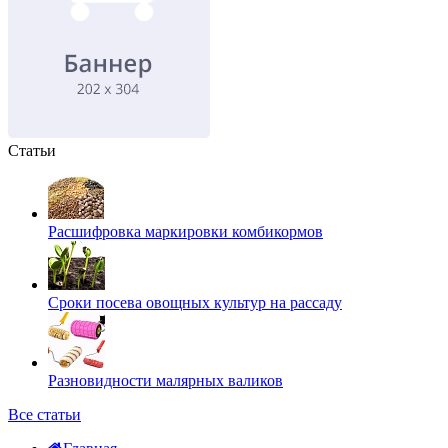
Статьи
Расшифровка маркировки комбикормов
Сроки посева овощных культур на рассаду
Разновидности малярных валиков
Все статьи