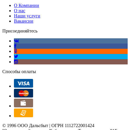
О Компании
О нас
Наши услуги
Вакансии
Присоединяйтесь
Способы оплаты
© 1996 ООО Дальсбыт | ОГРН 1112722001424