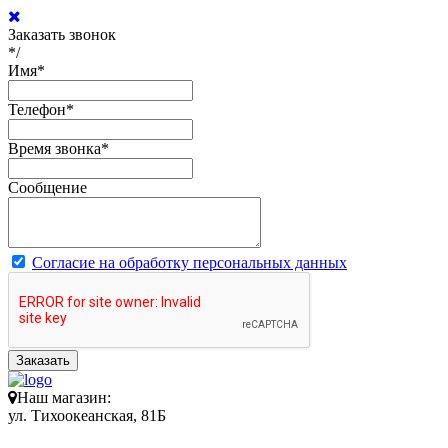
Заказать звонок
*/
Имя
*
Телефон
*
Время звонка
*
Сообщение
Согласие на обработку персональных данных
Заказать
Наш магазин:
ул. Тихоокеанская, 81Б