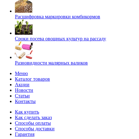
Расшифровка маркировки комбикормов
Сроки посева овощных культур на рассаду
Разновидности малярных валиков
Меню
Каталог товаров
Акции
Новости
Статьи
Контакты
Как купить
Как сделать заказ
Способы оплаты
Способы доставки
Гарантия