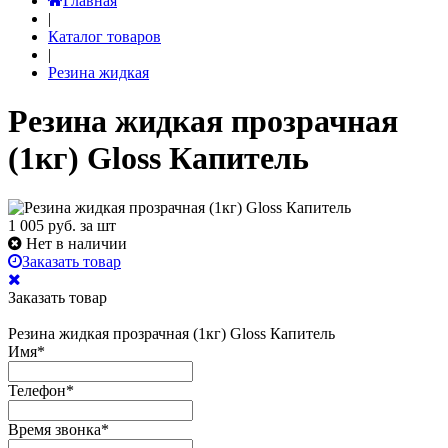
Главная
|
Каталог товаров
|
Резина жидкая
Резина жидкая прозрачная
(1кг) Gloss Капитель
1 005
руб. за шт
Нет в наличии
Заказать товар
Заказать товар
Резина жидкая прозрачная (1кг) Gloss Капитель
Имя
*
Телефон
*
Время звонка
*