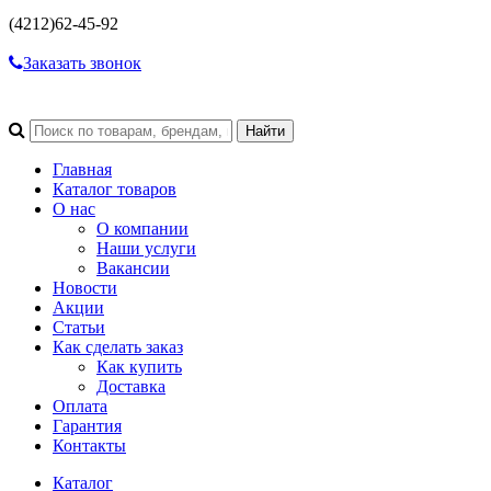
(4212)
62-45-92
Заказать звонок
Главная
Каталог товаров
О нас
О компании
Наши услуги
Вакансии
Новости
Акции
Статьи
Как сделать заказ
Как купить
Доставка
Оплата
Гарантия
Контакты
Каталог