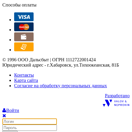
Способы оплаты
© 1996 ООО Дальсбыт | ОГРН 1112722001424
Юридический адрес - г.Хабаровск, ул.Тихоокеанская, 81Б
Контакты
Карта сайта
Согласие на обработку персональных данных
Разработано
Войти