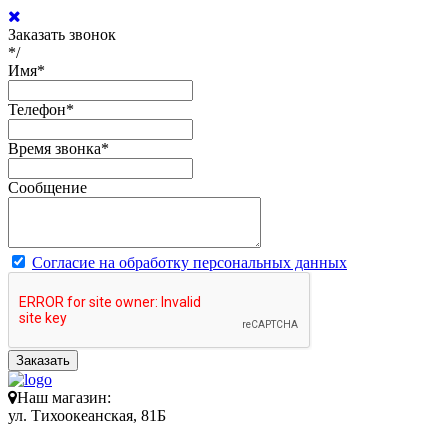
Заказать звонок
*/
Имя
*
Телефон
*
Время звонка
*
Сообщение
Согласие на обработку персональных данных
Заказать
Наш магазин:
ул. Тихоокеанская, 81Б