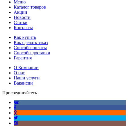
Меню
Каталог товаров
Акции
Новости
Статьи
Контакты
Как купить
Как сделать заказ
Способы оплаты
Способы доставки
Гарантия
О Компании
О нас
Наши услуги
Вакансии
Присоединяйтесь