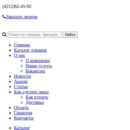
(4212)
62-45-92
Заказать звонок
Главная
Каталог товаров
О нас
О компании
Наши услуги
Вакансии
Новости
Акции
Статьи
Как сделать заказ
Как купить
Доставка
Оплата
Гарантия
Контакты
Каталог