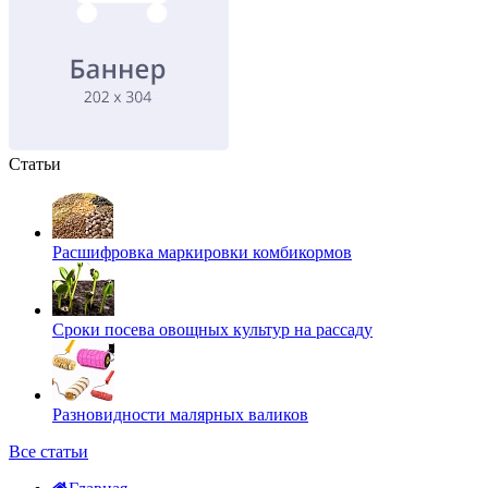
Статьи
Расшифровка маркировки комбикормов
Сроки посева овощных культур на рассаду
Разновидности малярных валиков
Все статьи