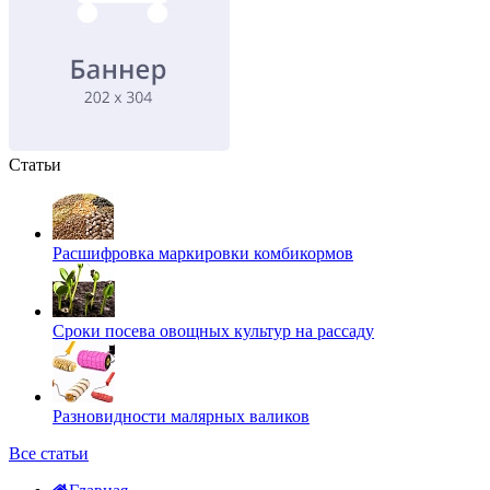
Статьи
Расшифровка маркировки комбикормов
Сроки посева овощных культур на рассаду
Разновидности малярных валиков
Все статьи