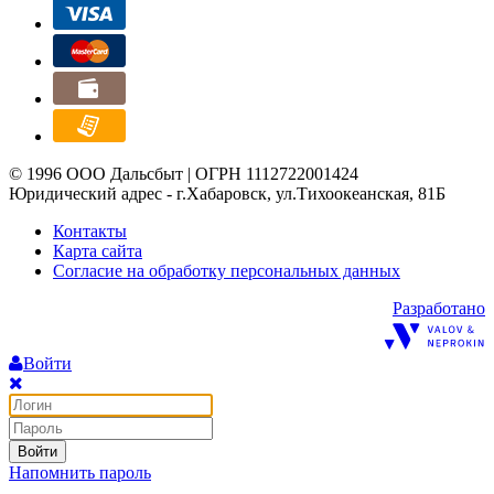
© 1996 ООО Дальсбыт | ОГРН 1112722001424
Юридический адрес - г.Хабаровск, ул.Тихоокеанская, 81Б
Контакты
Карта сайта
Согласие на обработку персональных данных
Разработано
Войти
Войти
Напомнить пароль