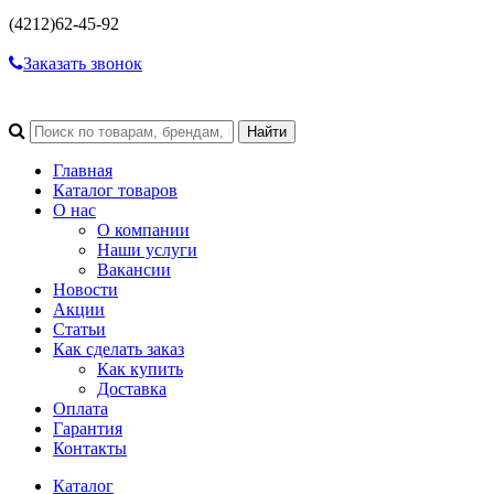
(4212)
62-45-92
Заказать звонок
Главная
Каталог товаров
О нас
О компании
Наши услуги
Вакансии
Новости
Акции
Статьи
Как сделать заказ
Как купить
Доставка
Оплата
Гарантия
Контакты
Каталог