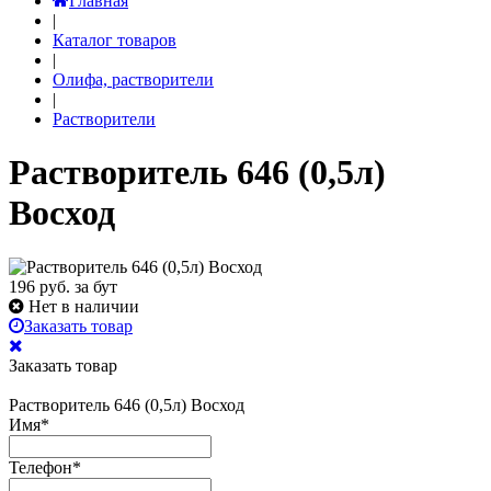
Главная
|
Каталог товаров
|
Олифа, растворители
|
Растворители
Растворитель 646 (0,5л)
Восход
196
руб. за бут
Нет в наличии
Заказать товар
Заказать товар
Растворитель 646 (0,5л) Восход
Имя
*
Телефон
*