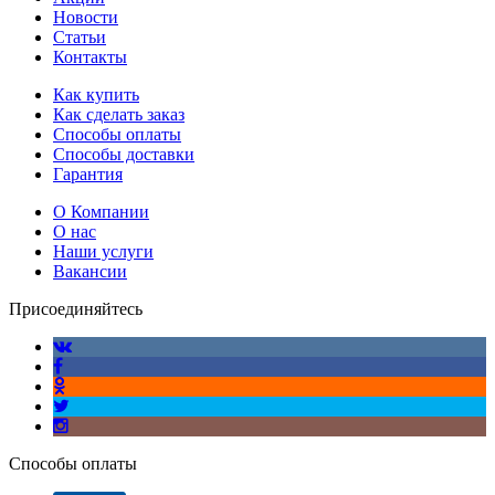
Новости
Статьи
Контакты
Как купить
Как сделать заказ
Способы оплаты
Способы доставки
Гарантия
О Компании
О нас
Наши услуги
Вакансии
Присоединяйтесь
Способы оплаты