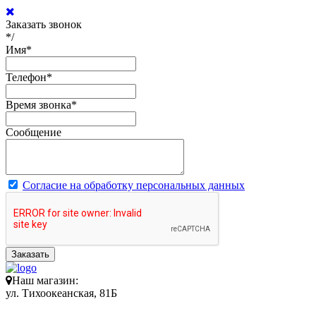
Заказать звонок
*/
Имя
*
Телефон
*
Время звонка
*
Сообщение
Согласие на обработку персональных данных
Заказать
Наш магазин:
ул. Тихоокеанская, 81Б