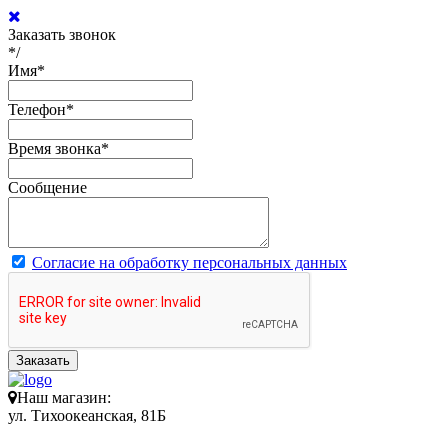
Заказать звонок
*/
Имя
*
Телефон
*
Время звонка
*
Сообщение
Согласие на обработку персональных данных
Заказать
Наш магазин:
ул. Тихоокеанская, 81Б