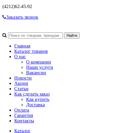
(4212)
62-45-92
Заказать звонок
Главная
Каталог товаров
О нас
О компании
Наши услуги
Вакансии
Новости
Акции
Статьи
Как сделать заказ
Как купить
Доставка
Оплата
Гарантия
Контакты
Каталог