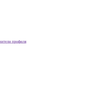
нители профиля