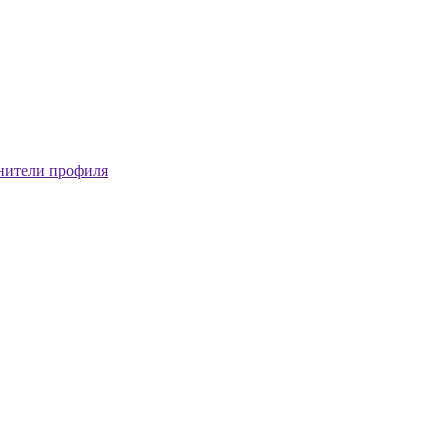
нители профиля