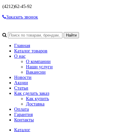
(4212)
62-45-92
Заказать звонок
Главная
Каталог товаров
О нас
О компании
Наши услуги
Вакансии
Новости
Акции
Статьи
Как сделать заказ
Как купить
Доставка
Оплата
Гарантия
Контакты
Каталог