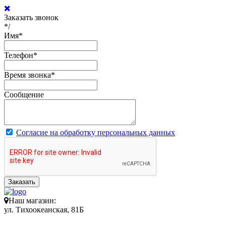
Заказать звонок
*/
Имя
*
Телефон
*
Время звонка
*
Сообщение
Согласие на обработку персональных данных
Заказать
Наш магазин:
ул. Тихоокеанская, 81Б