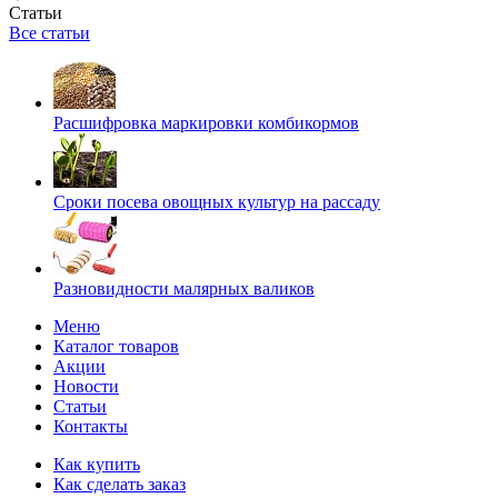
Статьи
Все статьи
Расшифровка маркировки комбикормов
Сроки посева овощных культур на рассаду
Разновидности малярных валиков
Меню
Каталог товаров
Акции
Новости
Статьи
Контакты
Как купить
Как сделать заказ