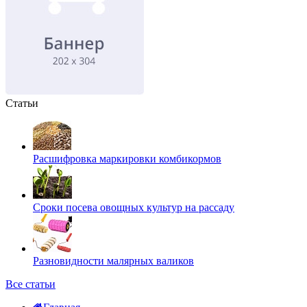
Статьи
Расшифровка маркировки комбикормов
Сроки посева овощных культур на рассаду
Разновидности малярных валиков
Все статьи