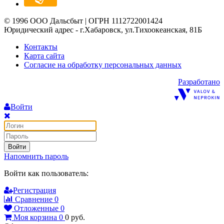
© 1996 ООО Дальсбыт | ОГРН 1112722001424
Юридический адрес - г.Хабаровск, ул.Тихоокеанская, 81Б
Контакты
Карта сайта
Согласие на обработку персональных данных
Разработано
Войти
Войти
Напомнить пароль
Войти как пользователь:
Регистрация
Сравнение
0
Отложенные
0
Моя корзина
0
0
руб.