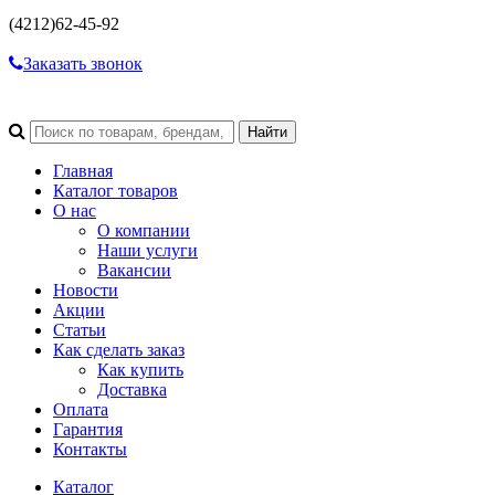
(4212)
62-45-92
Заказать звонок
Главная
Каталог товаров
О нас
О компании
Наши услуги
Вакансии
Новости
Акции
Статьи
Как сделать заказ
Как купить
Доставка
Оплата
Гарантия
Контакты
Каталог