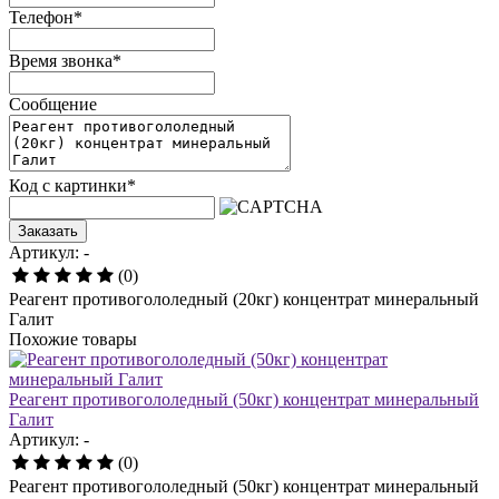
Телефон
*
Время звонка
*
Сообщение
Код с картинки
*
Заказать
Артикул: -
(0)
Реагент противогололедный (20кг) концентрат минеральный
Галит
Похожие товары
Реагент противогололедный (50кг) концентрат минеральный
Галит
Артикул: -
(0)
Реагент противогололедный (50кг) концентрат минеральный