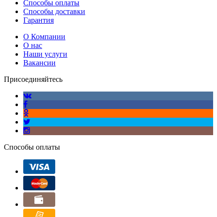
Способы оплаты
Способы доставки
Гарантия
О Компании
О нас
Наши услуги
Вакансии
Присоединяйтесь
Способы оплаты