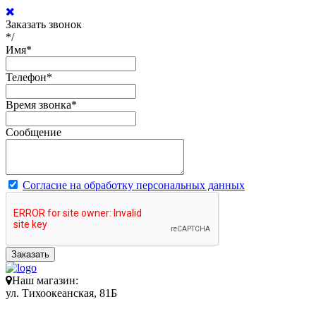
Заказать звонок
*/
Имя
*
Телефон
*
Время звонка
*
Сообщение
Согласие на обработку персональных данных
Заказать
Наш магазин:
ул. Тихоокеанская, 81Б