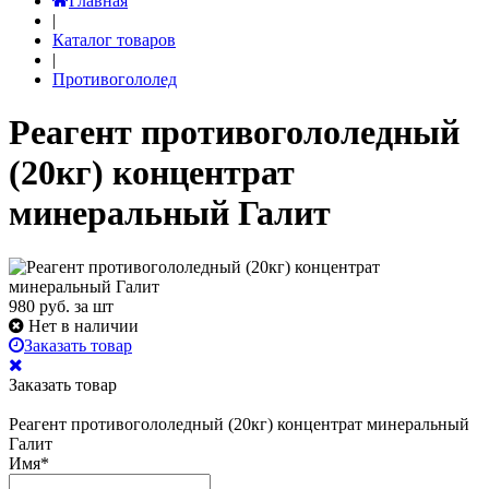
Главная
|
Каталог товаров
|
Противогололед
Реагент противогололедный
(20кг) концентрат
минеральный Галит
980
руб. за шт
Нет в наличии
Заказать товар
Заказать товар
Реагент противогололедный (20кг) концентрат минеральный
Галит
Имя
*