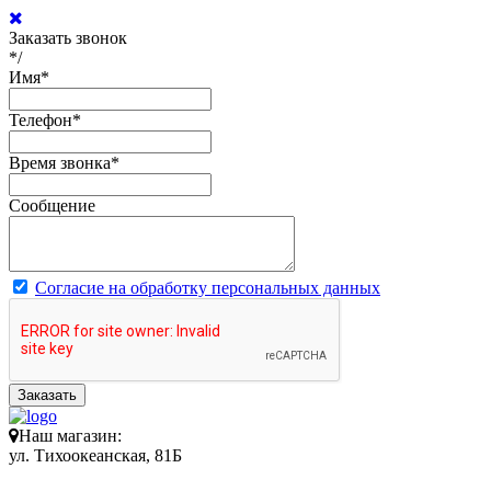
Заказать звонок
*/
Имя
*
Телефон
*
Время звонка
*
Сообщение
Согласие на обработку персональных данных
Заказать
Наш магазин:
ул. Тихоокеанская, 81Б