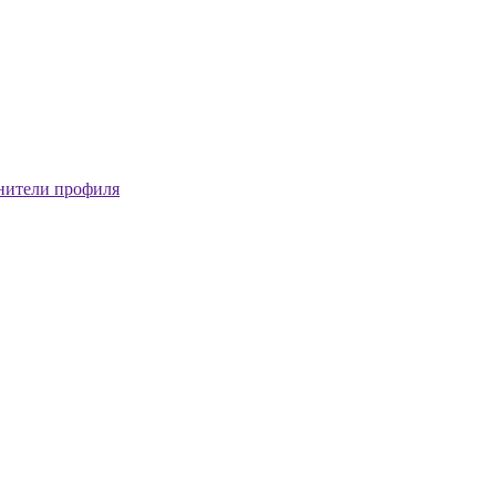
нители профиля