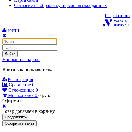
Карта сайта
Согласие на обработку персональных данных
Разработано
Войти
Войти
Напомнить пароль
Войти как пользователь:
Регистрация
Сравнение
0
Отложенные
0
Моя корзина
0
0
руб.
Оформить
Товар добавлен в корзину
Продолжить
Оформить заказ