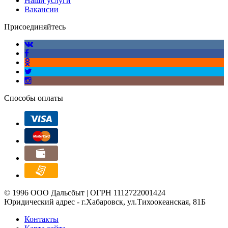
Наши услуги
Вакансии
Присоединяйтесь
Способы оплаты
© 1996 ООО Дальсбыт | ОГРН 1112722001424
Юридический адрес - г.Хабаровск, ул.Тихоокеанская, 81Б
Контакты