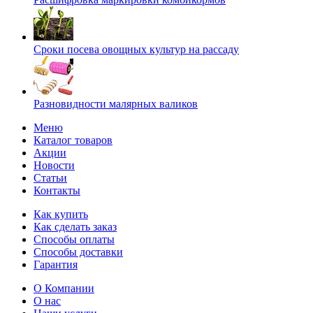
Сроки посева овощных культур на рассаду
Разновидности малярных валиков
Меню
Каталог товаров
Акции
Новости
Статьи
Контакты
Как купить
Как сделать заказ
Способы оплаты
Способы доставки
Гарантия
О Компании
О нас