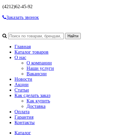
(4212)
62-45-92
Заказать звонок
Главная
Каталог товаров
О нас
О компании
Наши услуги
Вакансии
Новости
Акции
Статьи
Как сделать заказ
Как купить
Доставка
Оплата
Гарантия
Контакты
Каталог