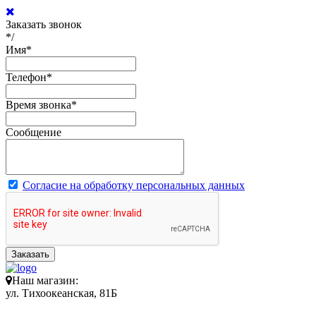
Заказать звонок
*/
Имя
*
Телефон
*
Время звонка
*
Сообщение
Согласие на обработку персональных данных
Заказать
Наш магазин:
ул. Тихоокеанская, 81Б