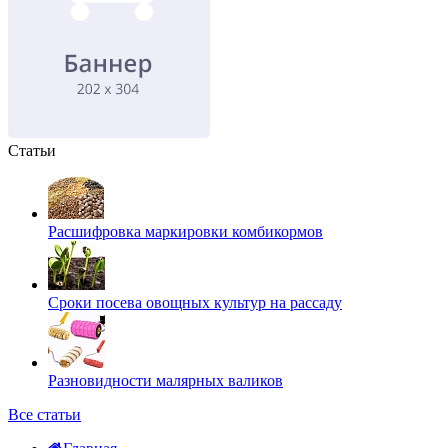
Статьи
Расшифровка маркировки комбикормов
Сроки посева овощных культур на рассаду
Разновидности малярных валиков
Все статьи