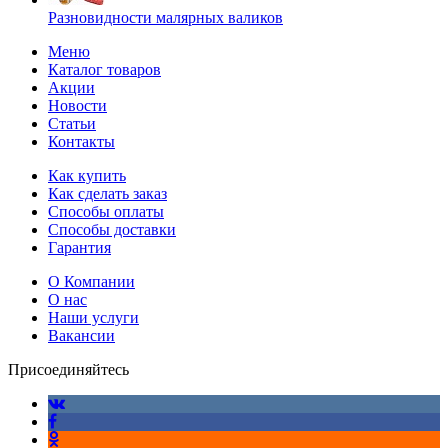
Разновидности малярных валиков
Меню
Каталог товаров
Акции
Новости
Статьи
Контакты
Как купить
Как сделать заказ
Способы оплаты
Способы доставки
Гарантия
О Компании
О нас
Наши услуги
Вакансии
Присоединяйтесь