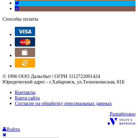
Способы оплаты
© 1996 ООО Дальсбыт | ОГРН 1112722001424
Юридический адрес - г.Хабаровск, ул.Тихоокеанская, 81Б
Контакты
Карта сайта
Согласие на обработку персональных данных
Разработано
Войти