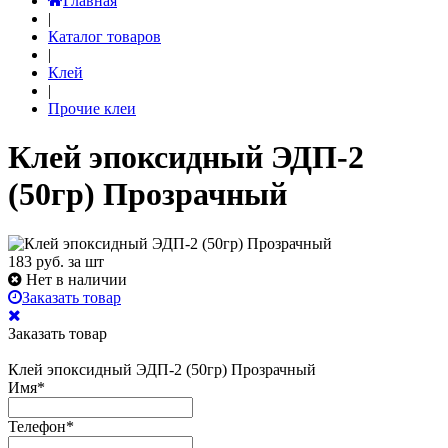
Главная
|
Каталог товаров
|
Клей
|
Прочие клеи
Клей эпоксидный ЭДП-2
(50гр) Прозрачный
183
руб. за шт
Нет в наличии
Заказать товар
Заказать товар
Клей эпоксидный ЭДП-2 (50гр) Прозрачный
Имя
*
Телефон
*