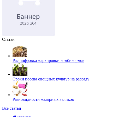
Статьи
Расшифровка маркировки комбикормов
Сроки посева овощных культур на рассаду
Разновидности малярных валиков
Все статьи