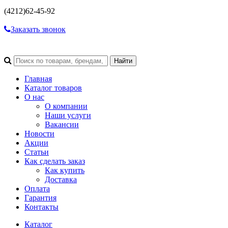
(4212)
62-45-92
Заказать звонок
Главная
Каталог товаров
О нас
О компании
Наши услуги
Вакансии
Новости
Акции
Статьи
Как сделать заказ
Как купить
Доставка
Оплата
Гарантия
Контакты
Каталог