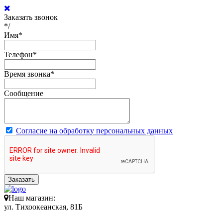
Заказать звонок
*/
Имя
*
Телефон
*
Время звонка
*
Сообщение
Согласие на обработку персональных данных
Заказать
Наш магазин:
ул. Тихоокеанская, 81Б