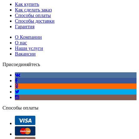
Как купить
Как сделать заказ
Способы оплаты
Способы доставки
Гарантия
О Компании
О нас
Наши услуги
Вакансии
Присоединяйтесь
Способы оплаты