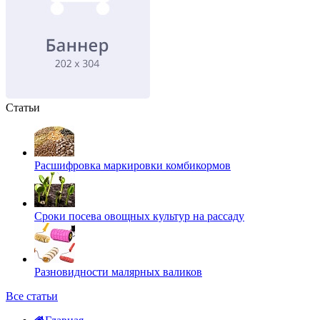
Статьи
Расшифровка маркировки комбикормов
Сроки посева овощных культур на рассаду
Разновидности малярных валиков
Все статьи