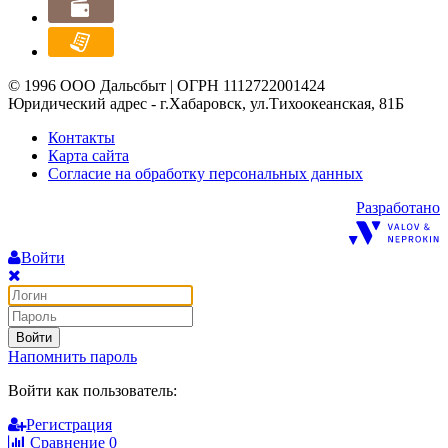
© 1996 ООО Дальсбыт | ОГРН 1112722001424
Юридический адрес - г.Хабаровск, ул.Тихоокеанская, 81Б
Контакты
Карта сайта
Согласие на обработку персональных данных
Разработано
Войти
Войти
Напомнить пароль
Войти как пользователь:
Регистрация
Сравнение
0