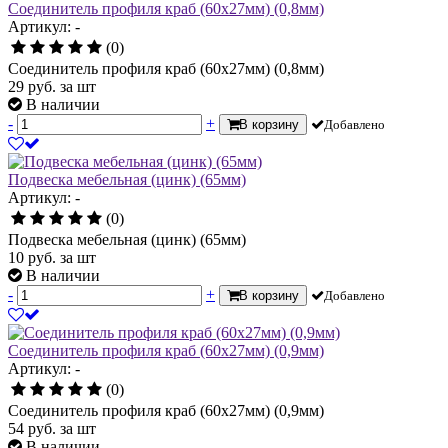
Соединитель профиля краб (60х27мм) (0,8мм)
Артикул: -
(0)
Соединитель профиля краб (60х27мм) (0,8мм)
29
руб.
за шт
В наличии
-
+
В корзину
Добавлено
Подвеска мебельная (цинк) (65мм)
Артикул: -
(0)
Подвеска мебельная (цинк) (65мм)
10
руб.
за шт
В наличии
-
+
В корзину
Добавлено
Соединитель профиля краб (60х27мм) (0,9мм)
Артикул: -
(0)
Соединитель профиля краб (60х27мм) (0,9мм)
54
руб.
за шт
В наличии