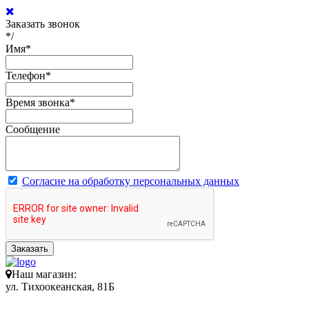
Заказать звонок
*/
Имя
*
Телефон
*
Время звонка
*
Сообщение
Согласие на обработку персональных данных
Заказать
Наш магазин:
ул. Тихоокеанская, 81Б