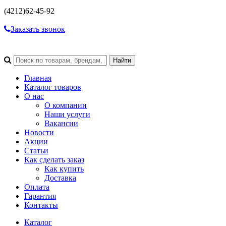
(4212)
62-45-92
Заказать звонок
Главная
Каталог товаров
О нас
О компании
Наши услуги
Вакансии
Новости
Акции
Статьи
Как сделать заказ
Как купить
Доставка
Оплата
Гарантия
Контакты
Каталог