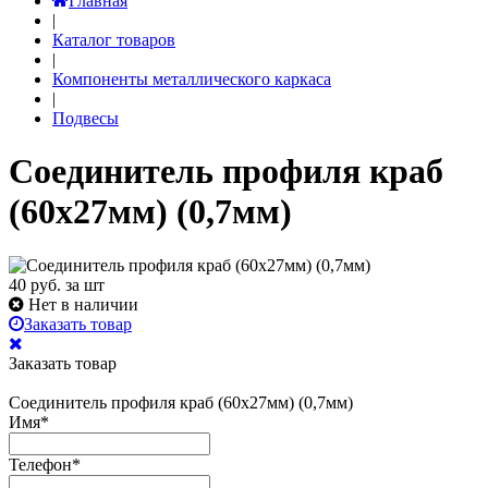
Главная
|
Каталог товаров
|
Компоненты металлического каркаса
|
Подвесы
Соединитель профиля краб
(60х27мм) (0,7мм)
40
руб. за шт
Нет в наличии
Заказать товар
Заказать товар
Соединитель профиля краб (60х27мм) (0,7мм)
Имя
*
Телефон
*