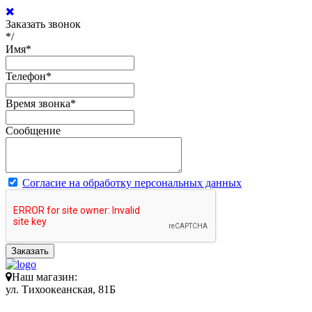
Заказать звонок
*/
Имя
*
Телефон
*
Время звонка
*
Сообщение
Согласие на обработку персональных данных
Заказать
Наш магазин:
ул. Тихоокеанская, 81Б