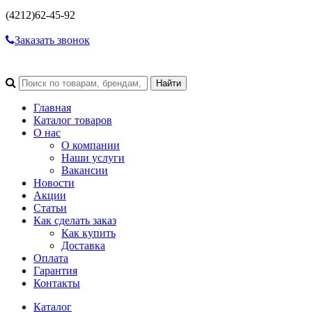
(4212)
62-45-92
Заказать звонок
Главная
Каталог товаров
О нас
О компании
Наши услуги
Вакансии
Новости
Акции
Статьи
Как сделать заказ
Как купить
Доставка
Оплата
Гарантия
Контакты
Каталог