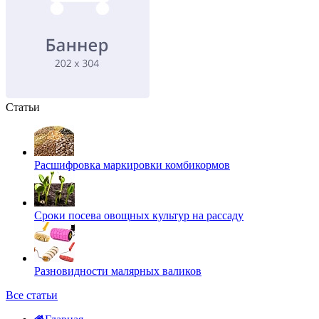
Статьи
Расшифровка маркировки комбикормов
Сроки посева овощных культур на рассаду
Разновидности малярных валиков
Все статьи