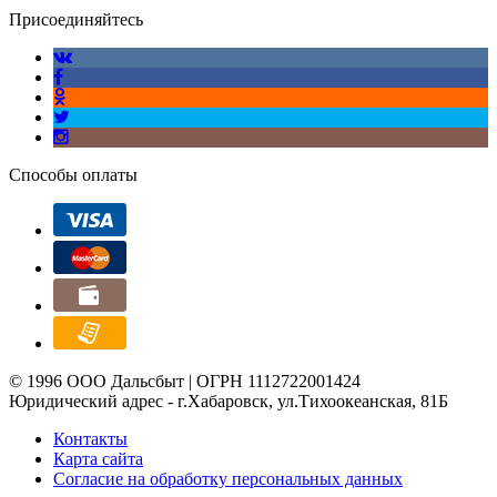
Присоединяйтесь
Способы оплаты
© 1996 ООО Дальсбыт | ОГРН 1112722001424
Юридический адрес - г.Хабаровск, ул.Тихоокеанская, 81Б
Контакты
Карта сайта
Согласие на обработку персональных данных