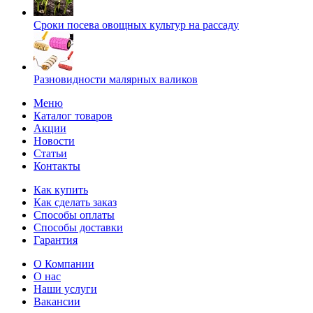
Сроки посева овощных культур на рассаду
Разновидности малярных валиков
Меню
Каталог товаров
Акции
Новости
Статьи
Контакты
Как купить
Как сделать заказ
Способы оплаты
Способы доставки
Гарантия
О Компании
О нас
Наши услуги
Вакансии