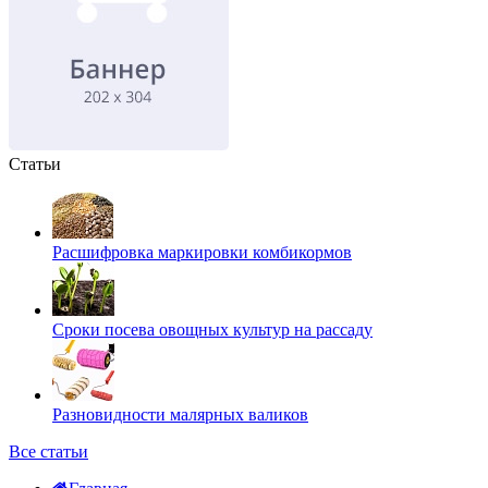
Статьи
Расшифровка маркировки комбикормов
Сроки посева овощных культур на рассаду
Разновидности малярных валиков
Все статьи