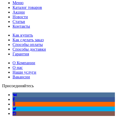
Меню
Каталог товаров
Акции
Новости
Статьи
Контакты
Как купить
Как сделать заказ
Способы оплаты
Способы доставки
Гарантия
О Компании
О нас
Наши услуги
Вакансии
Присоединяйтесь