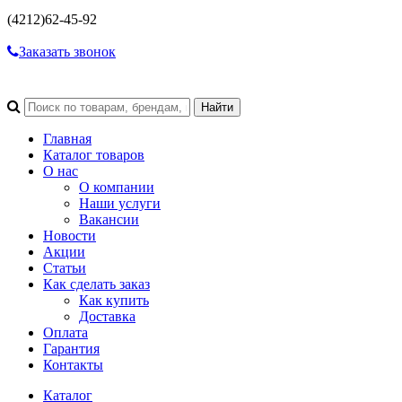
(4212)
62-45-92
Заказать звонок
Главная
Каталог товаров
О нас
О компании
Наши услуги
Вакансии
Новости
Акции
Статьи
Как сделать заказ
Как купить
Доставка
Оплата
Гарантия
Контакты
Каталог