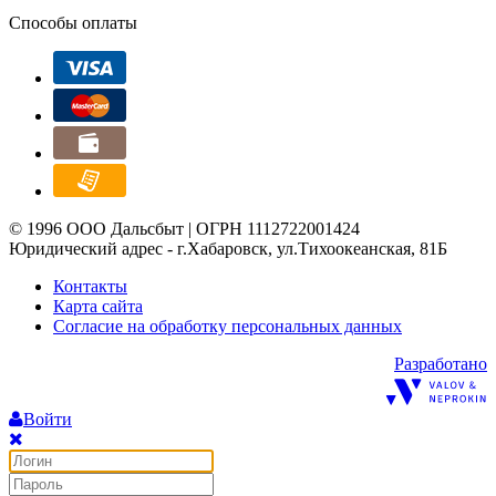
Способы оплаты
© 1996 ООО Дальсбыт | ОГРН 1112722001424
Юридический адрес - г.Хабаровск, ул.Тихоокеанская, 81Б
Контакты
Карта сайта
Согласие на обработку персональных данных
Разработано
Войти