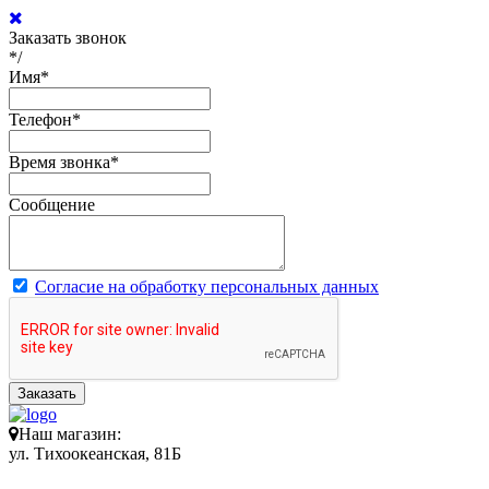
Заказать звонок
*/
Имя
*
Телефон
*
Время звонка
*
Сообщение
Согласие на обработку персональных данных
Заказать
Наш магазин:
ул. Тихоокеанская, 81Б