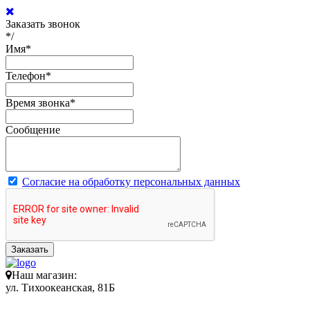
Заказать звонок
*/
Имя
*
Телефон
*
Время звонка
*
Сообщение
Согласие на обработку персональных данных
Заказать
Наш магазин:
ул. Тихоокеанская, 81Б