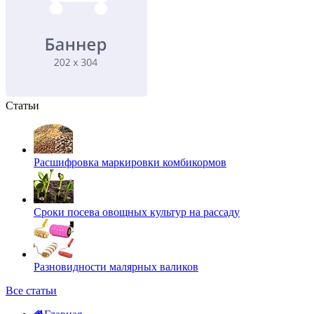
Статьи
Расшифровка маркировки комбикормов
Сроки посева овощных культур на рассаду
Разновидности малярных валиков
Все статьи