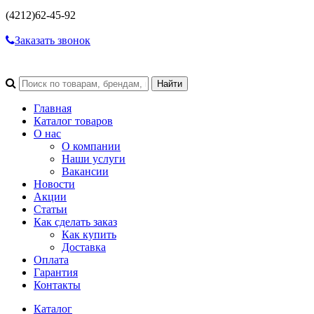
(4212)
62-45-92
Заказать звонок
Главная
Каталог товаров
О нас
О компании
Наши услуги
Вакансии
Новости
Акции
Статьи
Как сделать заказ
Как купить
Доставка
Оплата
Гарантия
Контакты
Каталог