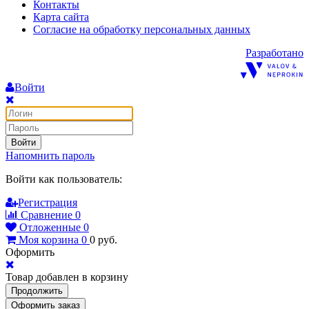
Контакты
Карта сайта
Согласие на обработку персональных данных
Разработано
Войти
Войти
Напомнить пароль
Войти как пользователь:
Регистрация
Сравнение
0
Отложенные
0
Моя корзина
0
0
руб.
Оформить
Товар добавлен в корзину
Продолжить
Оформить заказ