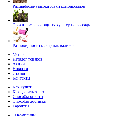
Расшифровка маркировки комбикормов
Сроки посева овощных культур на рассаду
Разновидности малярных валиков
Меню
Каталог товаров
Акции
Новости
Статьи
Контакты
Как купить
Как сделать заказ
Способы оплаты
Способы доставки
Гарантия
О Компании