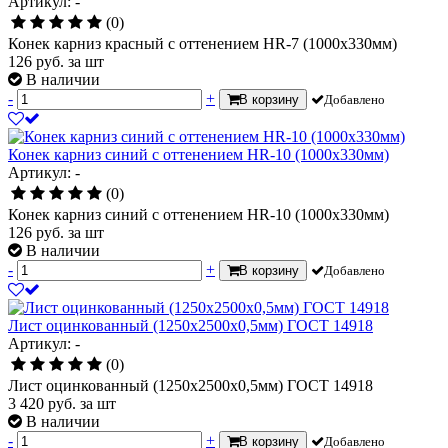
Артикул: -
(0)
Конек карниз красный с оттенением HR-7 (1000х330мм)
126
руб.
за шт
В наличии
-
+
В корзину
Добавлено
Конек карниз синий с оттенением HR-10 (1000х330мм)
Артикул: -
(0)
Конек карниз синий с оттенением HR-10 (1000х330мм)
126
руб.
за шт
В наличии
-
+
В корзину
Добавлено
Лист оцинкованный (1250х2500х0,5мм) ГОСТ 14918
Артикул: -
(0)
Лист оцинкованный (1250х2500х0,5мм) ГОСТ 14918
3 420
руб.
за шт
В наличии
-
+
В корзину
Добавлено