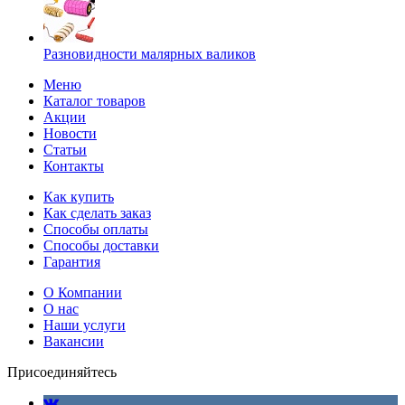
Разновидности малярных валиков
Меню
Каталог товаров
Акции
Новости
Статьи
Контакты
Как купить
Как сделать заказ
Способы оплаты
Способы доставки
Гарантия
О Компании
О нас
Наши услуги
Вакансии
Присоединяйтесь