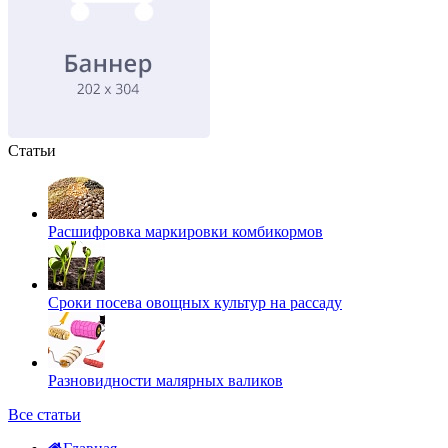
Статьи
Расшифровка маркировки комбикормов
Сроки посева овощных культур на рассаду
Разновидности малярных валиков
Все статьи