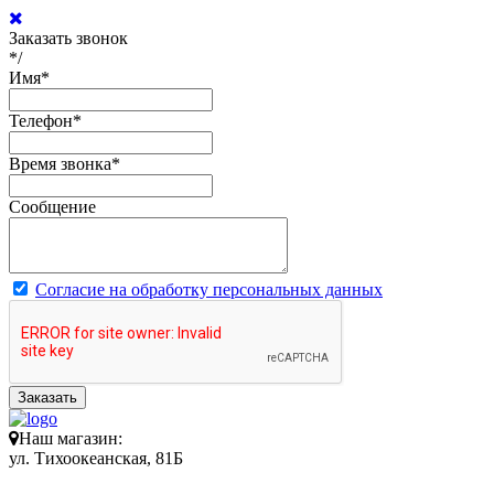
Заказать звонок
*/
Имя
*
Телефон
*
Время звонка
*
Сообщение
Согласие на обработку персональных данных
Заказать
Наш магазин:
ул. Тихоокеанская, 81Б