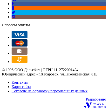
Способы оплаты
© 1996 ООО Дальсбыт | ОГРН 1112722001424
Юридический адрес - г.Хабаровск, ул.Тихоокеанская, 81Б
Контакты
Карта сайта
Согласие на обработку персональных данных
Разработано