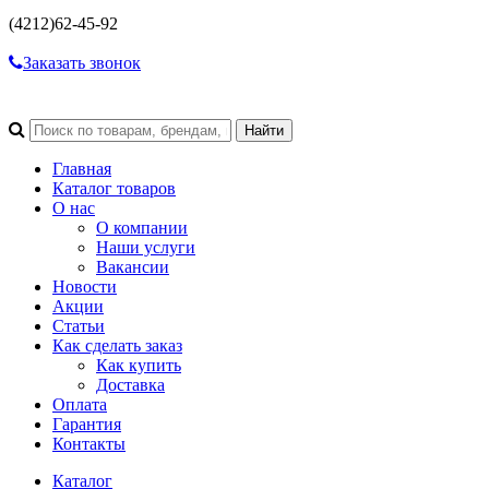
(4212)
62-45-92
Заказать звонок
Главная
Каталог товаров
О нас
О компании
Наши услуги
Вакансии
Новости
Акции
Статьи
Как сделать заказ
Как купить
Доставка
Оплата
Гарантия
Контакты
Каталог