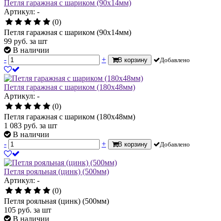
Петля гаражная с шариком (90х14мм)
Артикул: -
(0)
Петля гаражная с шариком (90х14мм)
99
руб.
за шт
В наличии
-
+
В корзину
Добавлено
Петля гаражная с шариком (180х48мм)
Артикул: -
(0)
Петля гаражная с шариком (180х48мм)
1 083
руб.
за шт
В наличии
-
+
В корзину
Добавлено
Петля рояльная (цинк) (500мм)
Артикул: -
(0)
Петля рояльная (цинк) (500мм)
105
руб.
за шт
В наличии