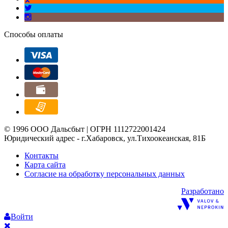
Способы оплаты
© 1996 ООО Дальсбыт | ОГРН 1112722001424
Юридический адрес - г.Хабаровск, ул.Тихоокеанская, 81Б
Контакты
Карта сайта
Согласие на обработку персональных данных
Разработано
Войти