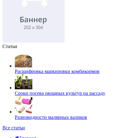
Статьи
Расшифровка маркировки комбикормов
Сроки посева овощных культур на рассаду
Разновидности малярных валиков
Все статьи