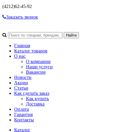
(4212)
62-45-92
Заказать звонок
Главная
Каталог товаров
О нас
О компании
Наши услуги
Вакансии
Новости
Акции
Статьи
Как сделать заказ
Как купить
Доставка
Оплата
Гарантия
Контакты
Каталог