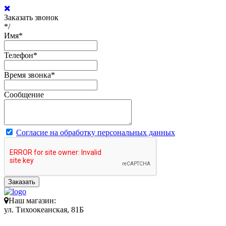
Заказать звонок
*/
Имя
*
Телефон
*
Время звонка
*
Сообщение
Согласие на обработку персональных данных
Заказать
Наш магазин:
ул. Тихоокеанская, 81Б