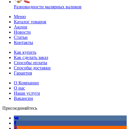
Разновидности малярных валиков
Меню
Каталог товаров
Акции
Новости
Статьи
Контакты
Как купить
Как сделать заказ
Способы оплаты
Способы доставки
Гарантия
О Компании
О нас
Наши услуги
Вакансии
Присоединяйтесь