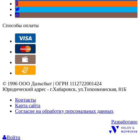
Способы оплаты
© 1996 ООО Дальсбыт | ОГРН 1112722001424
Юридический адрес - г.Хабаровск, ул.Тихоокеанская, 81Б
Контакты
Карта сайта
Согласие на обработку персональных данных
Разработано
Войти