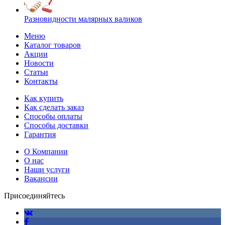
Разновидности малярных валиков
Меню
Каталог товаров
Акции
Новости
Статьи
Контакты
Как купить
Как сделать заказ
Способы оплаты
Способы доставки
Гарантия
О Компании
О нас
Наши услуги
Вакансии
Присоединяйтесь