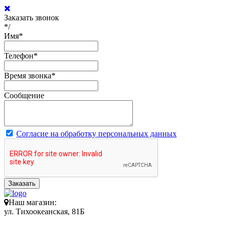
Заказать звонок
*/
Имя
*
Телефон
*
Время звонка
*
Сообщение
Согласие на обработку персональных данных
Заказать
Наш магазин:
ул. Тихоокеанская, 81Б