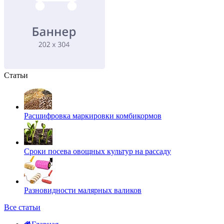
Статьи
Расшифровка маркировки комбикормов
Сроки посева овощных культур на рассаду
Разновидности малярных валиков
Все статьи