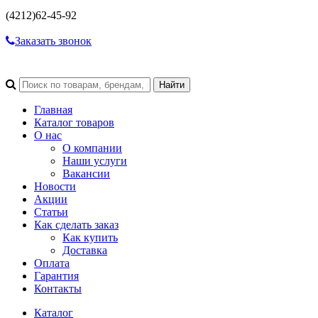
(4212)
62-45-92
Заказать звонок
Главная
Каталог товаров
О нас
О компании
Наши услуги
Вакансии
Новости
Акции
Статьи
Как сделать заказ
Как купить
Доставка
Оплата
Гарантия
Контакты
Каталог