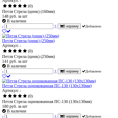
Артикул: -
(0)
Петля Стрела (цинк) (160мм)
148
руб.
за шт
В наличии
-
+
В корзину
Добавлено
Петля Стрела (цинк) (250мм)
Артикул: -
(0)
Петля Стрела (цинк) (250мм)
141
руб.
за шт
В наличии
-
+
В корзину
Добавлено
Петля Стрела оцинкованная ПС-130 (130х130мм)
Артикул: -
(0)
Петля Стрела оцинкованная ПС-130 (130х130мм)
180
руб.
за шт
В наличии
-
+
В корзину
Добавлено