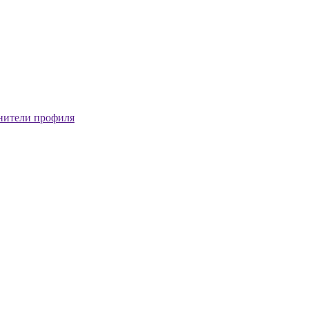
нители профиля