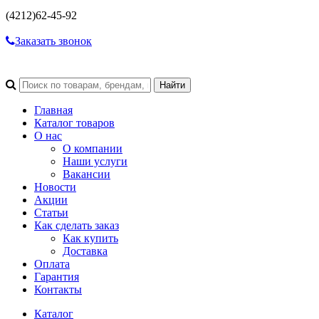
(4212)
62-45-92
Заказать звонок
Главная
Каталог товаров
О нас
О компании
Наши услуги
Вакансии
Новости
Акции
Статьи
Как сделать заказ
Как купить
Доставка
Оплата
Гарантия
Контакты
Каталог