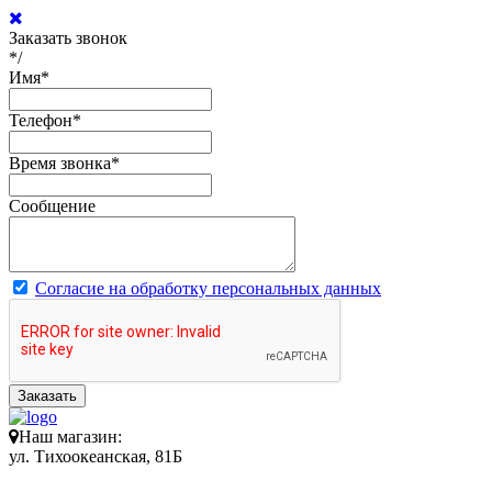
Заказать звонок
*/
Имя
*
Телефон
*
Время звонка
*
Сообщение
Согласие на обработку персональных данных
Заказать
Наш магазин:
ул. Тихоокеанская, 81Б