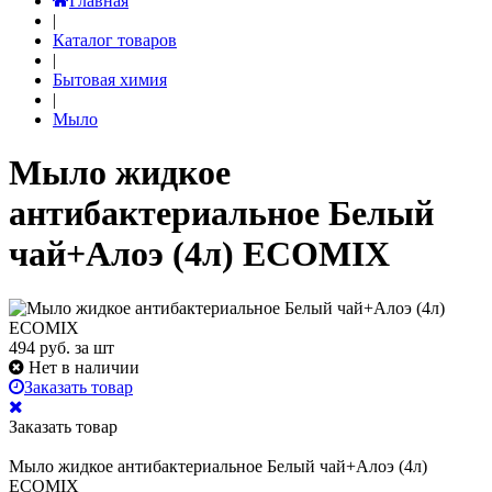
Главная
|
Каталог товаров
|
Бытовая химия
|
Мыло
Мыло жидкое
антибактериальное Белый
чай+Алоэ (4л) ECOMIX
494
руб. за шт
Нет в наличии
Заказать товар
Заказать товар
Мыло жидкое антибактериальное Белый чай+Алоэ (4л)
ECOMIX