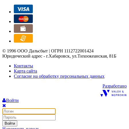
© 1996 ООО Дальсбыт | ОГРН 1112722001424
Юридический адрес - г.Хабаровск, ул.Тихоокеанская, 81Б
Контакты
Карта сайта
Согласие на обработку персональных данных
Разработано
Войти
Войти
Напомнить пароль