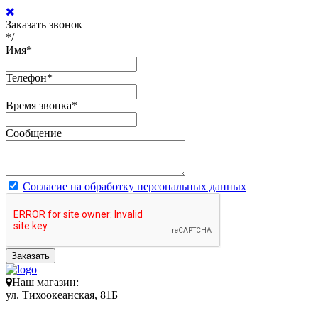
Заказать звонок
*/
Имя
*
Телефон
*
Время звонка
*
Сообщение
Согласие на обработку персональных данных
Заказать
Наш магазин:
ул. Тихоокеанская, 81Б