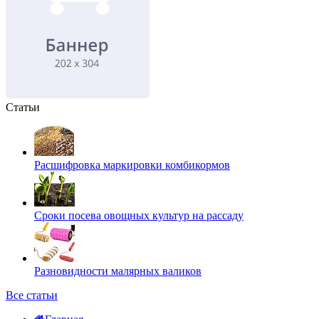
Статьи
Расшифровка маркировки комбикормов
Сроки посева овощных культур на рассаду
Разновидности малярных валиков
Все статьи