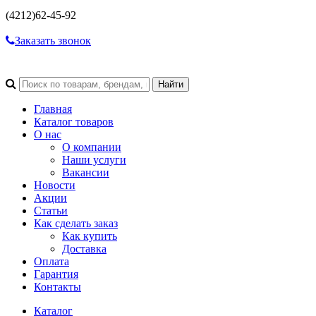
(4212)
62-45-92
Заказать звонок
Главная
Каталог товаров
О нас
О компании
Наши услуги
Вакансии
Новости
Акции
Статьи
Как сделать заказ
Как купить
Доставка
Оплата
Гарантия
Контакты
Каталог