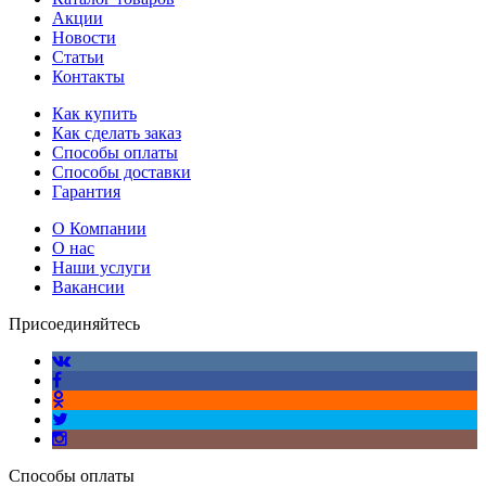
Акции
Новости
Статьи
Контакты
Как купить
Как сделать заказ
Способы оплаты
Способы доставки
Гарантия
О Компании
О нас
Наши услуги
Вакансии
Присоединяйтесь
Способы оплаты