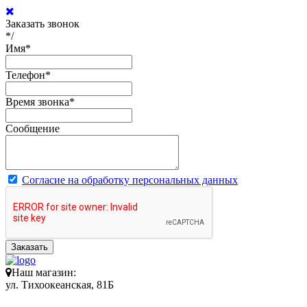
Заказать звонок
*/
Имя
*
Телефон
*
Время звонка
*
Сообщение
Согласие на обработку персональных данных
Заказать
Наш магазин:
ул. Тихоокеанская, 81Б