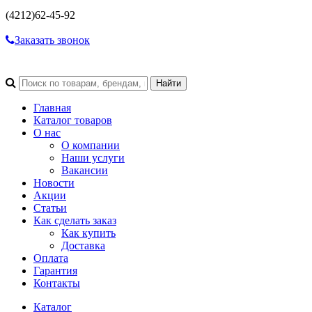
(4212)
62-45-92
Заказать звонок
Главная
Каталог товаров
О нас
О компании
Наши услуги
Вакансии
Новости
Акции
Статьи
Как сделать заказ
Как купить
Доставка
Оплата
Гарантия
Контакты
Каталог