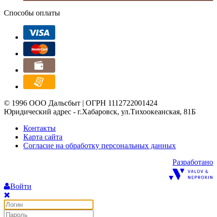
Способы оплаты
© 1996 ООО Дальсбыт | ОГРН 1112722001424
Юридический адрес - г.Хабаровск, ул.Тихоокеанская, 81Б
Контакты
Карта сайта
Согласие на обработку персональных данных
Разработано
Войти