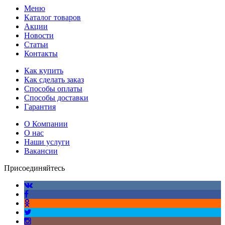
Меню
Каталог товаров
Акции
Новости
Статьи
Контакты
Как купить
Как сделать заказ
Способы оплаты
Способы доставки
Гарантия
О Компании
О нас
Наши услуги
Вакансии
Присоединяйтесь