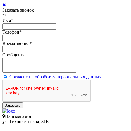
Заказать звонок
*/
Имя
*
Телефон
*
Время звонка
*
Сообщение
Согласие на обработку персональных данных
Заказать
Наш магазин:
ул. Тихоокеанская, 81Б