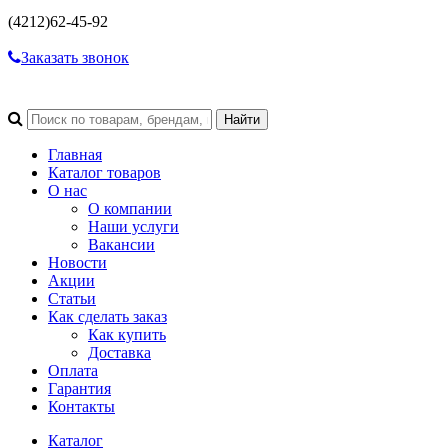
(4212)
62-45-92
Заказать звонок
Главная
Каталог товаров
О нас
О компании
Наши услуги
Вакансии
Новости
Акции
Статьи
Как сделать заказ
Как купить
Доставка
Оплата
Гарантия
Контакты
Каталог