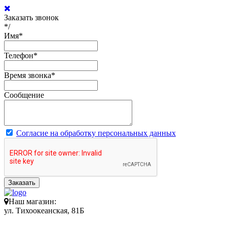
Заказать звонок
*/
Имя
*
Телефон
*
Время звонка
*
Сообщение
Согласие на обработку персональных данных
Заказать
Наш магазин:
ул. Тихоокеанская, 81Б