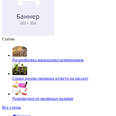
Статьи
Расшифровка маркировки комбикормов
Сроки посева овощных культур на рассаду
Разновидности малярных валиков
Все статьи