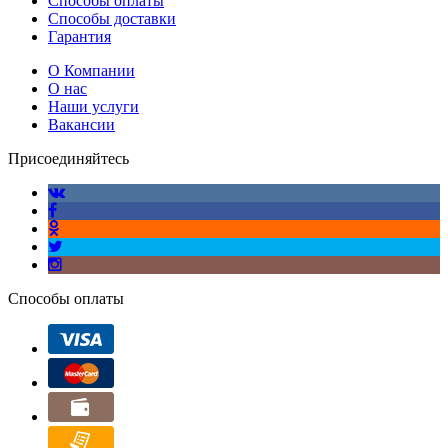
Способы оплаты
Способы доставки
Гарантия
О Компании
О нас
Наши услуги
Вакансии
Присоединяйтесь
Способы оплаты