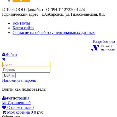
© 1996 ООО Дальсбыт | ОГРН 1112722001424
Юридический адрес - г.Хабаровск, ул.Тихоокеанская, 81Б
Контакты
Карта сайта
Согласие на обработку персональных данных
Разработано
Войти
Войти
Напомнить пароль
Войти как пользователь:
Регистрация
Сравнение
0
Отложенные
0
Моя корзина
0
0
руб.
Оформить