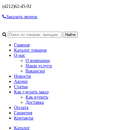
(4212)
62-45-92
Заказать звонок
Главная
Каталог товаров
О нас
О компании
Наши услуги
Вакансии
Новости
Акции
Статьи
Как сделать заказ
Как купить
Доставка
Оплата
Гарантия
Контакты
Каталог