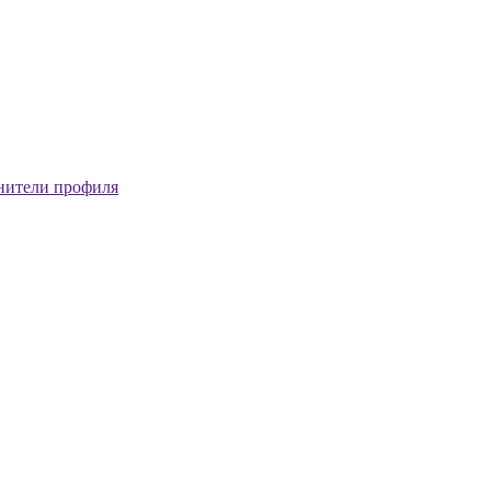
нители профиля