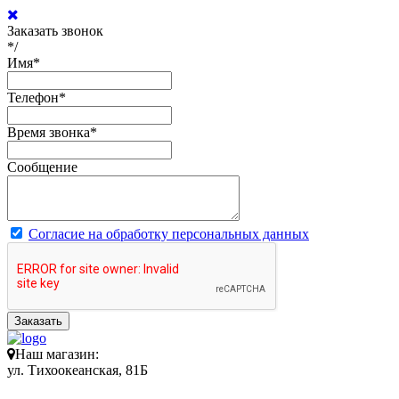
Заказать звонок
*/
Имя
*
Телефон
*
Время звонка
*
Сообщение
Согласие на обработку персональных данных
Заказать
Наш магазин:
ул. Тихоокеанская, 81Б