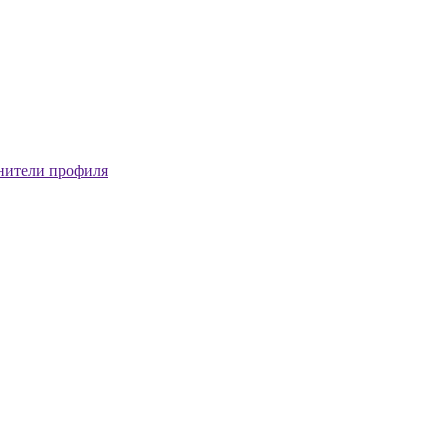
нители профиля