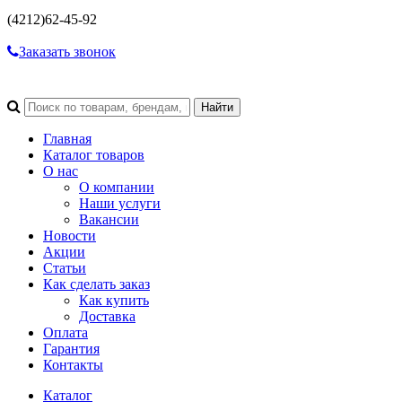
(4212)
62-45-92
Заказать звонок
Главная
Каталог товаров
О нас
О компании
Наши услуги
Вакансии
Новости
Акции
Статьи
Как сделать заказ
Как купить
Доставка
Оплата
Гарантия
Контакты
Каталог