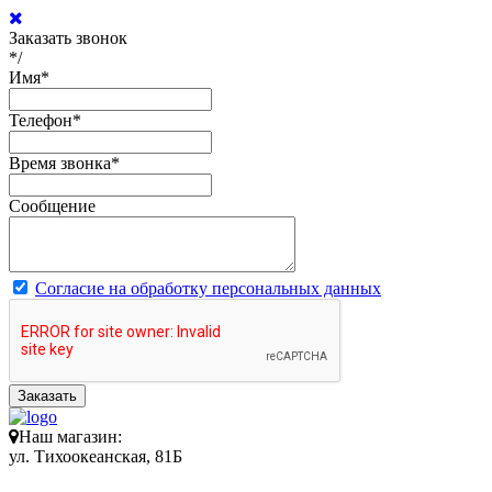
Заказать звонок
*/
Имя
*
Телефон
*
Время звонка
*
Сообщение
Согласие на обработку персональных данных
Заказать
Наш магазин:
ул. Тихоокеанская, 81Б