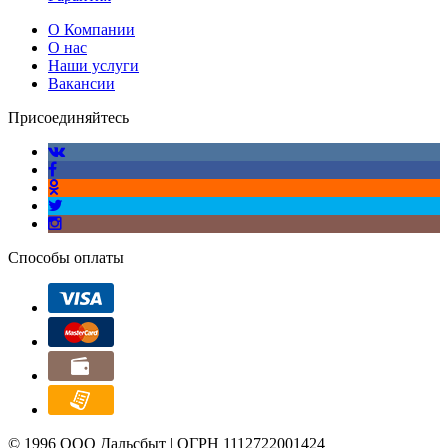
О Компании
О нас
Наши услуги
Вакансии
Присоединяйтесь
Способы оплаты
© 1996 ООО Дальсбыт | ОГРН 1112722001424