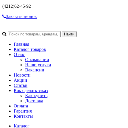
(4212)
62-45-92
Заказать звонок
Главная
Каталог товаров
О нас
О компании
Наши услуги
Вакансии
Новости
Акции
Статьи
Как сделать заказ
Как купить
Доставка
Оплата
Гарантия
Контакты
Каталог