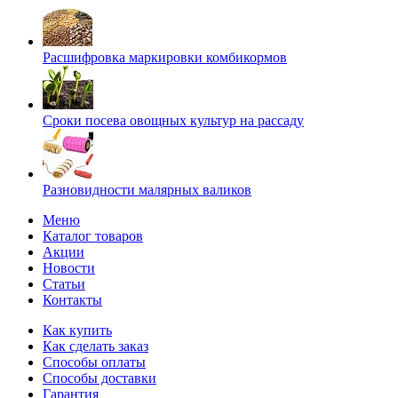
Расшифровка маркировки комбикормов
Сроки посева овощных культур на рассаду
Разновидности малярных валиков
Меню
Каталог товаров
Акции
Новости
Статьи
Контакты
Как купить
Как сделать заказ
Способы оплаты
Способы доставки
Гарантия