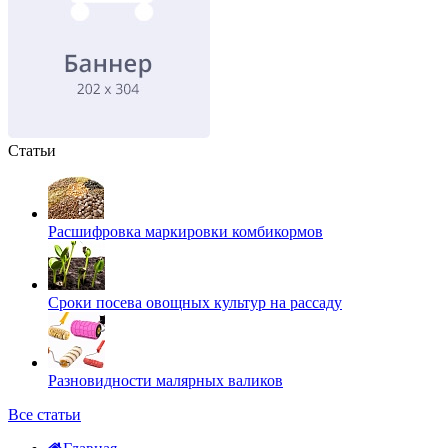
Статьи
Расшифровка маркировки комбикормов
Сроки посева овощных культур на рассаду
Разновидности малярных валиков
Все статьи