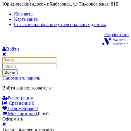
Юридический адрес - г.Хабаровск, ул.Тихоокеанская, 81Б
Контакты
Карта сайта
Согласие на обработку персональных данных
Разработано
Войти
Войти
Напомнить пароль
Войти как пользователь:
Регистрация
Сравнение
0
Отложенные
0
Моя корзина
0
0
руб.
Оформить
Товар добавлен в корзину