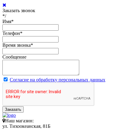
Заказать звонок
*/
Имя
*
Телефон
*
Время звонка
*
Сообщение
Согласие на обработку персональных данных
Заказать
Наш магазин:
ул. Тихоокеанская, 81Б