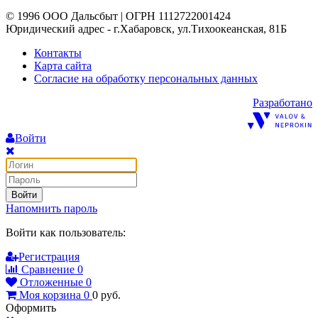
© 1996 ООО Дальсбыт | ОГРН 1112722001424
Юридический адрес - г.Хабаровск, ул.Тихоокеанская, 81Б
Контакты
Карта сайта
Согласие на обработку персональных данных
Разработано
Войти
Войти
Напомнить пароль
Войти как пользователь:
Регистрация
Сравнение
0
Отложенные
0
Моя корзина
0
0
руб.
Оформить