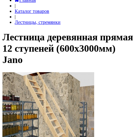
Главная
|
Каталог товаров
|
Лестницы, стремянки
Лестница деревянная прямая
12 ступеней (600х3000мм)
Jano