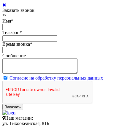
Заказать звонок
*/
Имя
*
Телефон
*
Время звонка
*
Сообщение
Согласие на обработку персональных данных
Заказать
Наш магазин:
ул. Тихоокеанская, 81Б