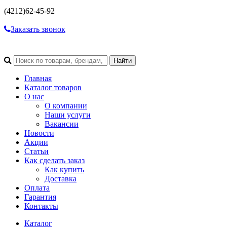
(4212)
62-45-92
Заказать звонок
Главная
Каталог товаров
О нас
О компании
Наши услуги
Вакансии
Новости
Акции
Статьи
Как сделать заказ
Как купить
Доставка
Оплата
Гарантия
Контакты
Каталог