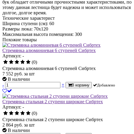
бук обладает отличными прочностными характеристиками, по
этому данная лестница будет надежна и может использоваться
долгое, долгое время.
Технические характерист
Ширина ступени (см): 60
Размеры люка: 70x120
Максимальная высота помещения: 300
Похожие товары
Стремянка алюминиевая 6 ступеней Сибртех
Артикул: -
(0)
Стремянка алюминиевая 6 ступеней Сибртех
7 552
руб.
за шт
В наличии
-
+
В корзину
Добавлено
Стремянка стальная 2 ступени широкие Сибртех
Артикул: -
(0)
Стремянка стальная 2 ступени широкие Сибртех
2 864
руб.
за шт
В наличии