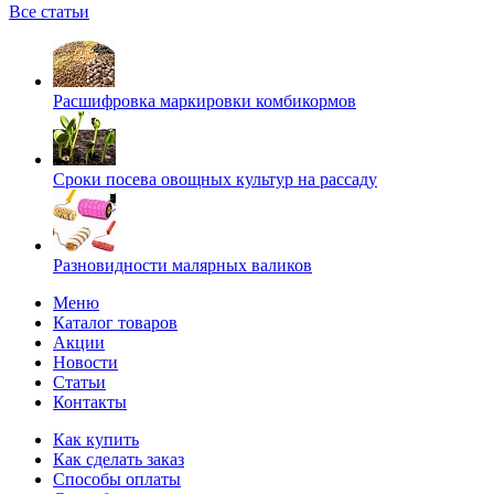
Все статьи
Расшифровка маркировки комбикормов
Сроки посева овощных культур на рассаду
Разновидности малярных валиков
Меню
Каталог товаров
Акции
Новости
Статьи
Контакты
Как купить
Как сделать заказ
Способы оплаты