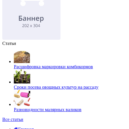
Статьи
Расшифровка маркировки комбикормов
Сроки посева овощных культур на рассаду
Разновидности малярных валиков
Все статьи