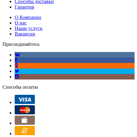
Способы доставки
Гарантия
О Компании
О нас
Наши услуги
Вакансии
Присоединяйтесь
Способы оплаты