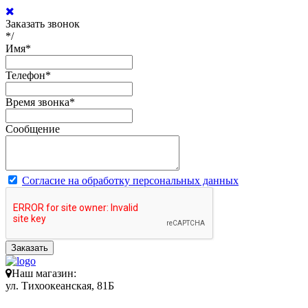
Заказать звонок
*/
Имя
*
Телефон
*
Время звонка
*
Сообщение
Согласие на обработку персональных данных
Заказать
Наш магазин:
ул. Тихоокеанская, 81Б