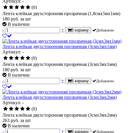
Артикул: -
(0)
Лента клейкая двухсторонняя прозрачная (1,8смх5мх1мм)
180
руб.
за шт
В наличии
-
+
В корзину
Добавлено
Лента клейкая двухсторонняя прозрачная (3смх3мх1мм)
Артикул: -
(0)
Лента клейкая двухсторонняя прозрачная (3смх3мх1мм)
180
руб.
за шт
В наличии
-
+
В корзину
Добавлено
Лента клейкая двухсторонняя прозрачная (3смх3мх2мм)
Артикул: -
(0)
Лента клейкая двухсторонняя прозрачная (3смх3мх2мм)
263
руб.
за шт
В наличии
-
+
В корзину
Добавлено