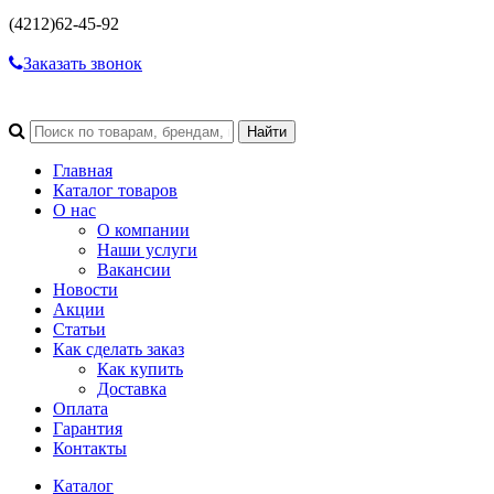
(4212)
62-45-92
Заказать звонок
Главная
Каталог товаров
О нас
О компании
Наши услуги
Вакансии
Новости
Акции
Статьи
Как сделать заказ
Как купить
Доставка
Оплата
Гарантия
Контакты
Каталог