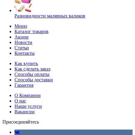
Разновидности малярных валиков
Меню
Каталог товаров
Акции
Новости
Статьи
Контакты
Как купить
Как сделать заказ
Способы оплаты
Способы доставки
Гарантия
О Компании
О нас
Наши услуги
Вакансии
Присоединяйтесь