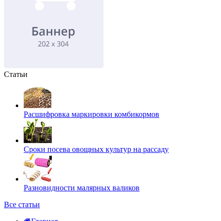
Статьи
Расшифровка маркировки комбикормов
Сроки посева овощных культур на рассаду
Разновидности малярных валиков
Все статьи