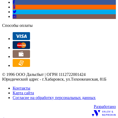
Способы оплаты
© 1996 ООО Дальсбыт | ОГРН 1112722001424
Юридический адрес - г.Хабаровск, ул.Тихоокеанская, 81Б
Контакты
Карта сайта
Согласие на обработку персональных данных
Разработано