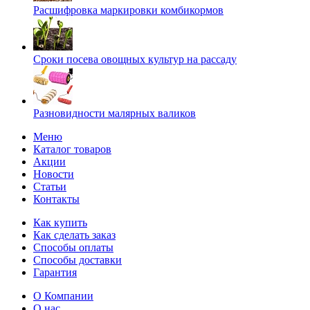
Расшифровка маркировки комбикормов
Сроки посева овощных культур на рассаду
Разновидности малярных валиков
Меню
Каталог товаров
Акции
Новости
Статьи
Контакты
Как купить
Как сделать заказ
Способы оплаты
Способы доставки
Гарантия
О Компании
О нас