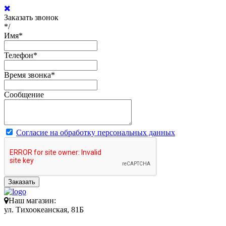
Заказать звонок
*/
Имя
*
Телефон
*
Время звонка
*
Сообщение
Согласие на обработку персональных данных
Заказать
Наш магазин:
ул. Тихоокеанская, 81Б