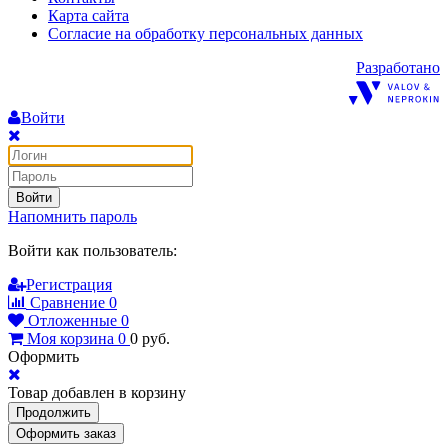
Карта сайта
Согласие на обработку персональных данных
Разработано
Войти
Войти
Напомнить пароль
Войти как пользователь:
Регистрация
Сравнение
0
Отложенные
0
Моя корзина
0
0
руб.
Оформить
Товар добавлен в корзину
Продолжить
Оформить заказ