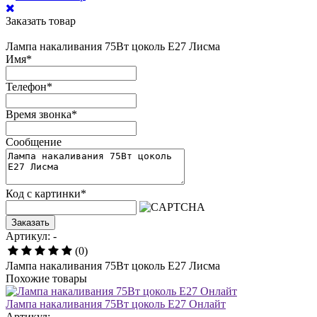
Заказать товар
Лампа накаливания 75Вт цоколь Е27 Лисма
Имя
*
Телефон
*
Время звонка
*
Сообщение
Код с картинки
*
Заказать
Артикул: -
(0)
Лампа накаливания 75Вт цоколь Е27 Лисма
Похожие товары
Лампа накаливания 75Вт цоколь Е27 Онлайт
Артикул: -