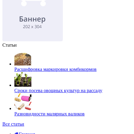
Статьи
Расшифровка маркировки комбикормов
Сроки посева овощных культур на рассаду
Разновидности малярных валиков
Все статьи