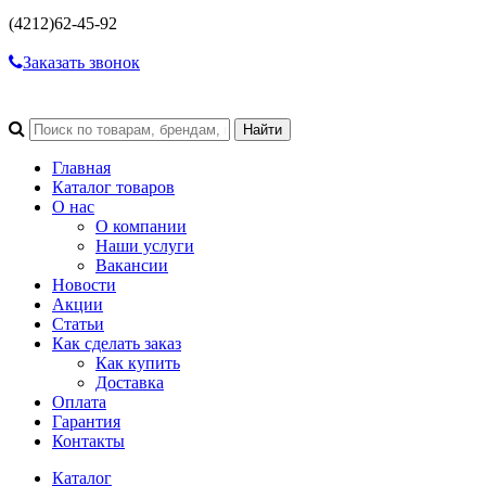
(4212)
62-45-92
Заказать звонок
Главная
Каталог товаров
О нас
О компании
Наши услуги
Вакансии
Новости
Акции
Статьи
Как сделать заказ
Как купить
Доставка
Оплата
Гарантия
Контакты
Каталог