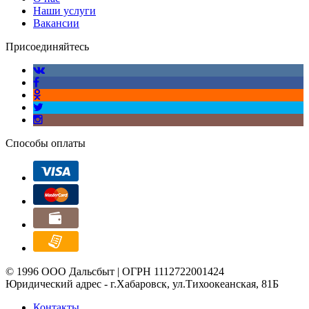
Наши услуги
Вакансии
Присоединяйтесь
Способы оплаты
© 1996 ООО Дальсбыт | ОГРН 1112722001424
Юридический адрес - г.Хабаровск, ул.Тихоокеанская, 81Б
Контакты