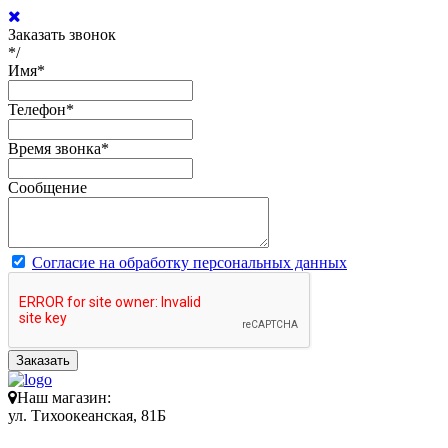
Заказать звонок
*/
Имя
*
Телефон
*
Время звонка
*
Сообщение
Согласие на обработку персональных данных
Заказать
Наш магазин:
ул. Тихоокеанская, 81Б