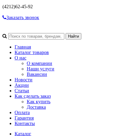
(4212)
62-45-92
Заказать звонок
Главная
Каталог товаров
О нас
О компании
Наши услуги
Вакансии
Новости
Акции
Статьи
Как сделать заказ
Как купить
Доставка
Оплата
Гарантия
Контакты
Каталог