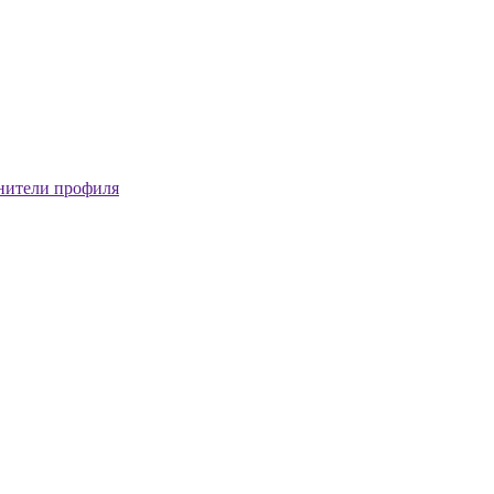
нители профиля