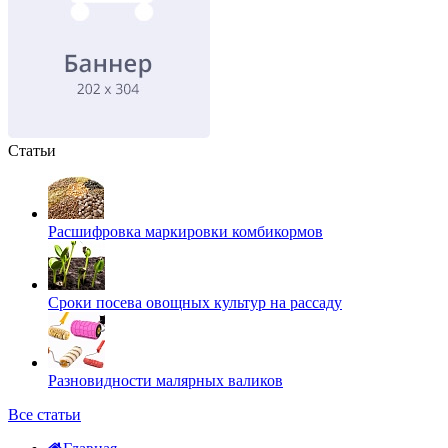
Статьи
Расшифровка маркировки комбикормов
Сроки посева овощных культур на рассаду
Разновидности малярных валиков
Все статьи