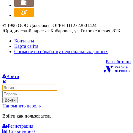
© 1996 ООО Дальсбыт | ОГРН 1112722001424
Юридический адрес - г.Хабаровск, ул.Тихоокеанская, 81Б
Контакты
Карта сайта
Согласие на обработку персональных данных
Разработано
Войти
Войти
Напомнить пароль
Войти как пользователь:
Регистрация
Сравнение
0