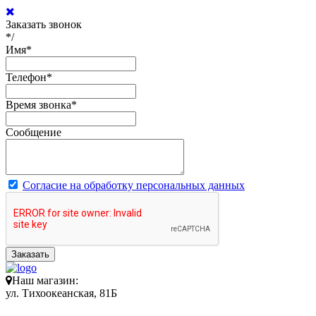
Заказать звонок
*/
Имя
*
Телефон
*
Время звонка
*
Сообщение
Согласие на обработку персональных данных
Заказать
Наш магазин:
ул. Тихоокеанская, 81Б