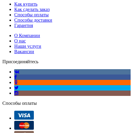
Как купить
Как сделать заказ
Способы оплаты
Способы доставки
Гарантия
О Компании
О нас
Наши услуги
Вакансии
Присоединяйтесь
Способы оплаты