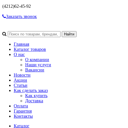
(4212)
62-45-92
Заказать звонок
Главная
Каталог товаров
О нас
О компании
Наши услуги
Вакансии
Новости
Акции
Статьи
Как сделать заказ
Как купить
Доставка
Оплата
Гарантия
Контакты
Каталог