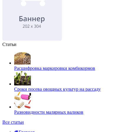
Статьи
Расшифровка маркировки комбикормов
Сроки посева овощных культур на рассаду
Разновидности малярных валиков
Все статьи