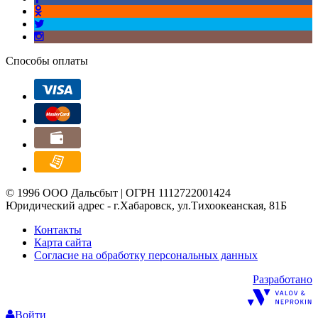
Способы оплаты
© 1996 ООО Дальсбыт | ОГРН 1112722001424
Юридический адрес - г.Хабаровск, ул.Тихоокеанская, 81Б
Контакты
Карта сайта
Согласие на обработку персональных данных
Разработано
Войти