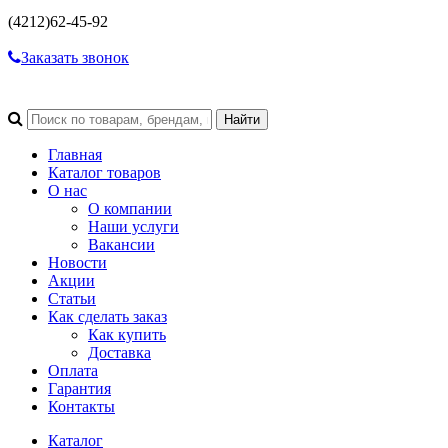
(4212)
62-45-92
Заказать звонок
Главная
Каталог товаров
О нас
О компании
Наши услуги
Вакансии
Новости
Акции
Статьи
Как сделать заказ
Как купить
Доставка
Оплата
Гарантия
Контакты
Каталог