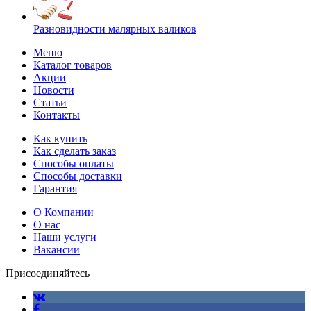
Разновидности малярных валиков
Меню
Каталог товаров
Акции
Новости
Статьи
Контакты
Как купить
Как сделать заказ
Способы оплаты
Способы доставки
Гарантия
О Компании
О нас
Наши услуги
Вакансии
Присоединяйтесь