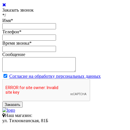
Заказать звонок
*/
Имя
*
Телефон
*
Время звонка
*
Сообщение
Согласие на обработку персональных данных
Заказать
Наш магазин:
ул. Тихоокеанская, 81Б