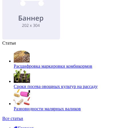
Статьи
Расшифровка маркировки комбикормов
Сроки посева овощных культур на рассаду
Разновидности малярных валиков
Все статьи