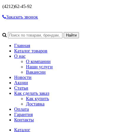
(4212)
62-45-92
Заказать звонок
Главная
Каталог товаров
О нас
О компании
Наши услуги
Вакансии
Новости
Акции
Статьи
Как сделать заказ
Как купить
Доставка
Оплата
Гарантия
Контакты
Каталог