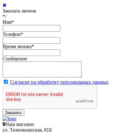
Заказать звонок
*/
Имя
*
Телефон
*
Время звонка
*
Сообщение
Согласие на обработку персональных данных
Заказать
Наш магазин:
ул. Тихоокеанская, 81Б