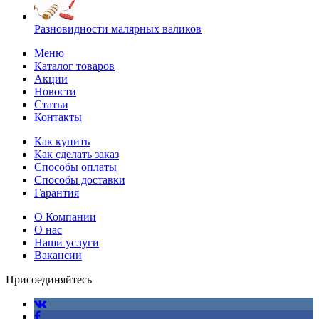
Разновидности малярных валиков
Меню
Каталог товаров
Акции
Новости
Статьи
Контакты
Как купить
Как сделать заказ
Способы оплаты
Способы доставки
Гарантия
О Компании
О нас
Наши услуги
Вакансии
Присоединяйтесь