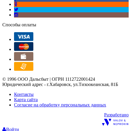
Способы оплаты
© 1996 ООО Дальсбыт | ОГРН 1112722001424
Юридический адрес - г.Хабаровск, ул.Тихоокеанская, 81Б
Контакты
Карта сайта
Согласие на обработку персональных данных
Разработано
Войти