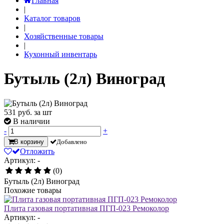
Главная
|
Каталог товаров
|
Хозяйственные товары
|
Кухонный инвентарь
Бутыль (2л) Виноград
531
руб. за шт
В наличии
-
+
В корзину
Добавлено
Отложить
Артикул: -
(0)
Бутыль (2л) Виноград
Похожие товары
Плита газовая портативная ПГП-023 Ремоколор
Артикул: -