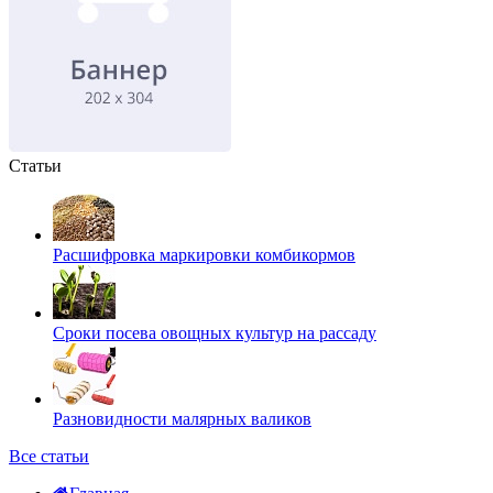
Статьи
Расшифровка маркировки комбикормов
Сроки посева овощных культур на рассаду
Разновидности малярных валиков
Все статьи