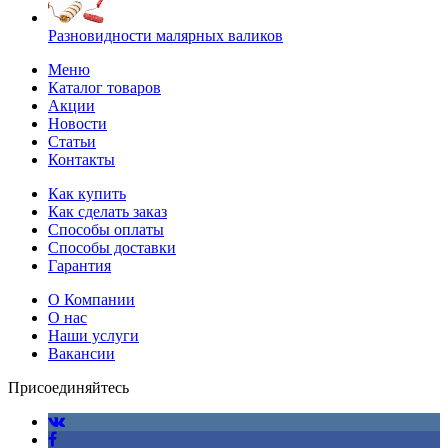
Разновидности малярных валиков
Меню
Каталог товаров
Акции
Новости
Статьи
Контакты
Как купить
Как сделать заказ
Способы оплаты
Способы доставки
Гарантия
О Компании
О нас
Наши услуги
Вакансии
Присоединяйтесь