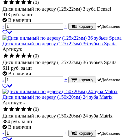
(0)
Диск пильный по дереву (125х22мм) 3 зуба Denzel
913
руб.
за шт
В наличии
-
+
В корзину
Добавлено
Диск пильный по дереву (125х22мм) 36 зубьев Sparta
Артикул: -
(0)
Диск пильный по дереву (125х22мм) 36 зубьев Sparta
611
руб.
за шт
В наличии
-
+
В корзину
Добавлено
Диск пильный по дереву (150х20мм) 24 зуба Matrix
Артикул: -
(0)
Диск пильный по дереву (150х20мм) 24 зуба Matrix
384
руб.
за шт
В наличии
-
+
В корзину
Добавлено