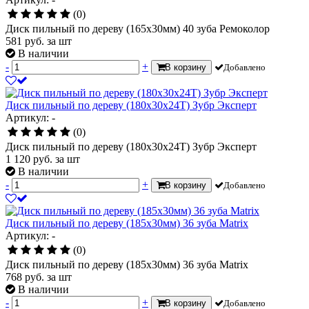
(0)
Диск пильный по дереву (165х30мм) 40 зуба Ремоколор
581
руб.
за шт
В наличии
-
+
В корзину
Добавлено
Диск пильный по дереву (180х30х24Т) Зубр Эксперт
Артикул: -
(0)
Диск пильный по дереву (180х30х24Т) Зубр Эксперт
1 120
руб.
за шт
В наличии
-
+
В корзину
Добавлено
Диск пильный по дереву (185х30мм) 36 зуба Matrix
Артикул: -
(0)
Диск пильный по дереву (185х30мм) 36 зуба Matrix
768
руб.
за шт
В наличии
-
+
В корзину
Добавлено