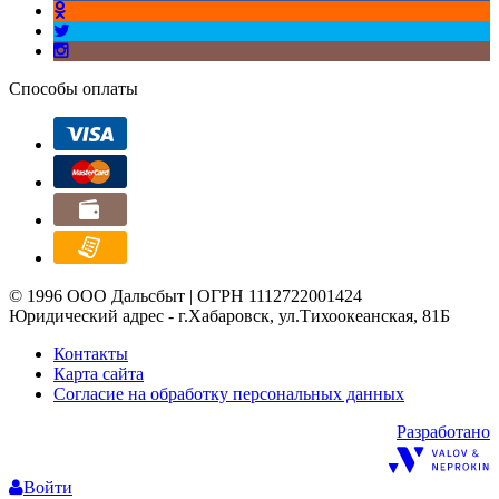
Способы оплаты
© 1996 ООО Дальсбыт | ОГРН 1112722001424
Юридический адрес - г.Хабаровск, ул.Тихоокеанская, 81Б
Контакты
Карта сайта
Согласие на обработку персональных данных
Разработано
Войти