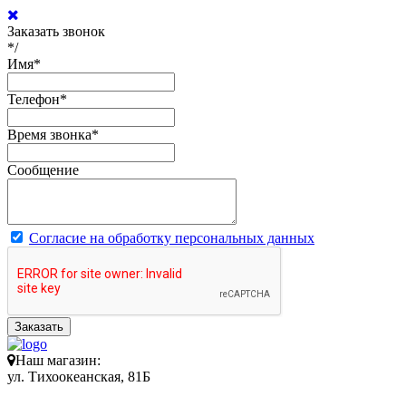
Заказать звонок
*/
Имя
*
Телефон
*
Время звонка
*
Сообщение
Согласие на обработку персональных данных
Заказать
Наш магазин:
ул. Тихоокеанская, 81Б