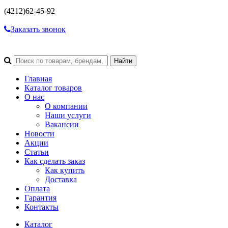
(4212)
62-45-92
Заказать звонок
Главная
Каталог товаров
О нас
О компании
Наши услуги
Вакансии
Новости
Акции
Статьи
Как сделать заказ
Как купить
Доставка
Оплата
Гарантия
Контакты
Каталог