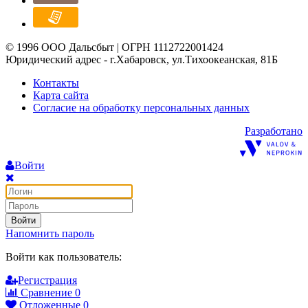
© 1996 ООО Дальсбыт | ОГРН 1112722001424
Юридический адрес - г.Хабаровск, ул.Тихоокеанская, 81Б
Контакты
Карта сайта
Согласие на обработку персональных данных
Разработано
Войти
Войти
Напомнить пароль
Войти как пользователь:
Регистрация
Сравнение
0
Отложенные
0