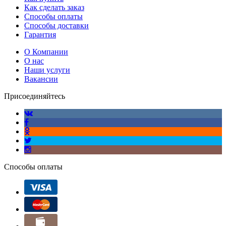
Как сделать заказ
Способы оплаты
Способы доставки
Гарантия
О Компании
О нас
Наши услуги
Вакансии
Присоединяйтесь
Способы оплаты