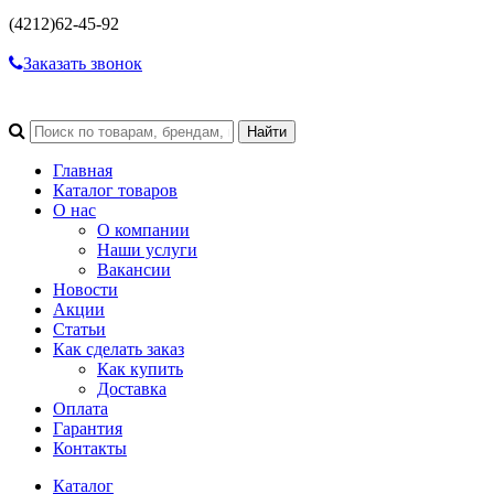
(4212)
62-45-92
Заказать звонок
Главная
Каталог товаров
О нас
О компании
Наши услуги
Вакансии
Новости
Акции
Статьи
Как сделать заказ
Как купить
Доставка
Оплата
Гарантия
Контакты
Каталог