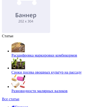
Статьи
Расшифровка маркировки комбикормов
Сроки посева овощных культур на рассаду
Разновидности малярных валиков
Все статьи