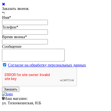
Заказать звонок
*/
Имя
*
Телефон
*
Время звонка
*
Сообщение
Согласие на обработку персональных данных
Заказать
Наш магазин:
ул. Тихоокеанская, 81Б