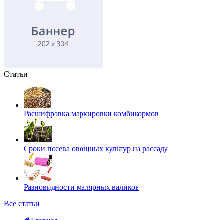
Статьи
Расшифровка маркировки комбикормов
Сроки посева овощных культур на рассаду
Разновидности малярных валиков
Все статьи