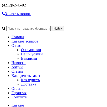
(4212)
62-45-92
Заказать звонок
Главная
Каталог товаров
О нас
О компании
Наши услуги
Вакансии
Новости
Акции
Статьи
Как сделать заказ
Как купить
Доставка
Оплата
Гарантия
Контакты
Каталог