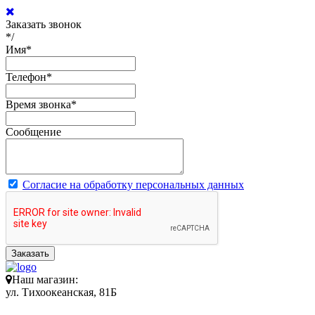
Заказать звонок
*/
Имя
*
Телефон
*
Время звонка
*
Сообщение
Согласие на обработку персональных данных
Заказать
Наш магазин:
ул. Тихоокеанская, 81Б