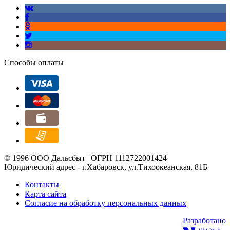
Способы оплаты
© 1996 ООО Дальсбыт | ОГРН 1112722001424
Юридический адрес - г.Хабаровск, ул.Тихоокеанская, 81Б
Контакты
Карта сайта
Согласие на обработку персональных данных
Разработано