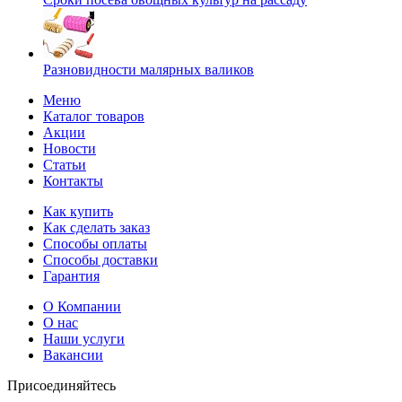
Разновидности малярных валиков
Меню
Каталог товаров
Акции
Новости
Статьи
Контакты
Как купить
Как сделать заказ
Способы оплаты
Способы доставки
Гарантия
О Компании
О нас
Наши услуги
Вакансии
Присоединяйтесь