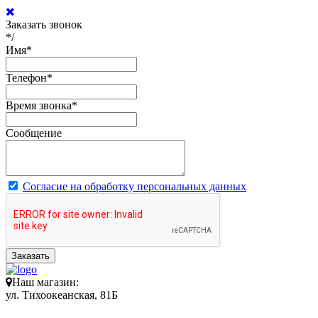
Заказать звонок
*/
Имя
*
Телефон
*
Время звонка
*
Сообщение
Согласие на обработку персональных данных
Заказать
Наш магазин:
ул. Тихоокеанская, 81Б