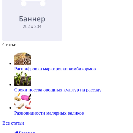
Статьи
Расшифровка маркировки комбикормов
Сроки посева овощных культур на рассаду
Разновидности малярных валиков
Все статьи