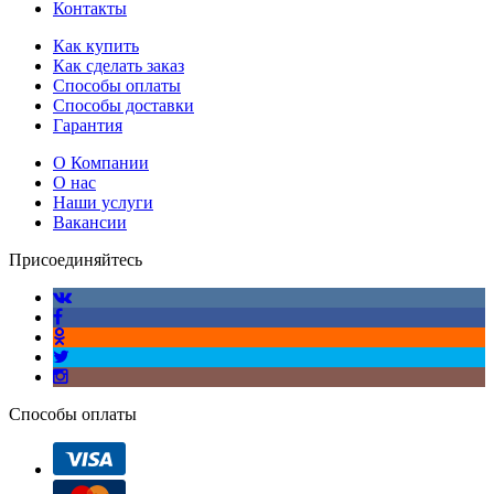
Контакты
Как купить
Как сделать заказ
Способы оплаты
Способы доставки
Гарантия
О Компании
О нас
Наши услуги
Вакансии
Присоединяйтесь
Способы оплаты