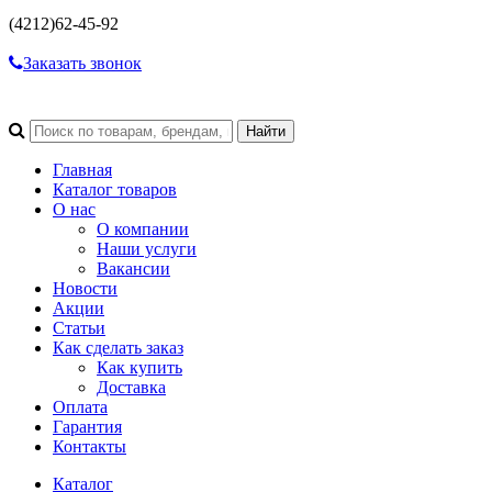
(4212)
62-45-92
Заказать звонок
Главная
Каталог товаров
О нас
О компании
Наши услуги
Вакансии
Новости
Акции
Статьи
Как сделать заказ
Как купить
Доставка
Оплата
Гарантия
Контакты
Каталог