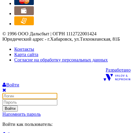
© 1996 ООО Дальсбыт | ОГРН 1112722001424
Юридический адрес - г.Хабаровск, ул.Тихоокеанская, 81Б
Контакты
Карта сайта
Согласие на обработку персональных данных
Разработано
Войти
Войти
Напомнить пароль
Войти как пользователь: