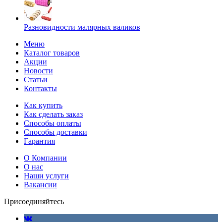
Разновидности малярных валиков
Меню
Каталог товаров
Акции
Новости
Статьи
Контакты
Как купить
Как сделать заказ
Способы оплаты
Способы доставки
Гарантия
О Компании
О нас
Наши услуги
Вакансии
Присоединяйтесь