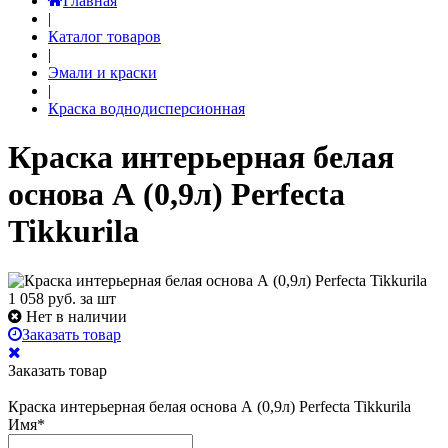
Главная
|
Каталог товаров
|
Эмали и краски
|
Краска воднодисперсионная
Краска интерьерная белая
основа А (0,9л) Perfecta
Tikkurila
1 058
руб. за шт
Нет в наличии
Заказать товар
Заказать товар
Краска интерьерная белая основа А (0,9л) Perfecta Tikkurila
Имя
*