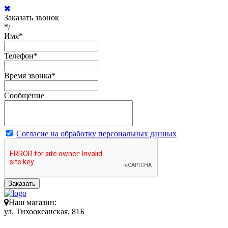
Заказать звонок
*/
Имя
*
Телефон
*
Время звонка
*
Сообщение
Согласие на обработку персональных данных
Заказать
Наш магазин:
ул. Тихоокеанская, 81Б