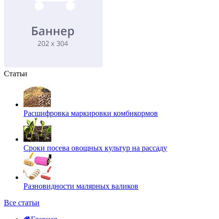
Статьи
Расшифровка маркировки комбикормов
Сроки посева овощных культур на рассаду
Разновидности малярных валиков
Все статьи