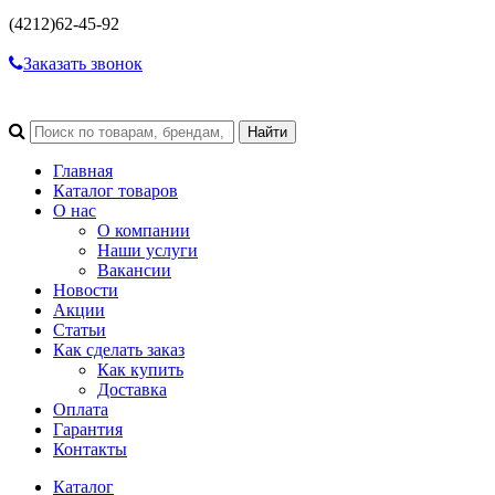
(4212)
62-45-92
Заказать звонок
Главная
Каталог товаров
О нас
О компании
Наши услуги
Вакансии
Новости
Акции
Статьи
Как сделать заказ
Как купить
Доставка
Оплата
Гарантия
Контакты
Каталог