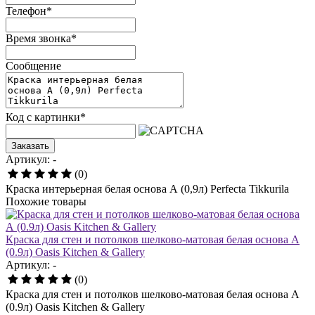
Телефон
*
Время звонка
*
Сообщение
Код с картинки
*
Заказать
Артикул: -
(0)
Краска интерьерная белая основа А (0,9л) Perfecta Tikkurila
Похожие товары
Краска для стен и потолков шелково-матовая белая основа А
(0.9л) Oasis Kitchen & Gallery
Артикул: -
(0)
Краска для стен и потолков шелково-матовая белая основа А
(0.9л) Oasis Kitchen & Gallery