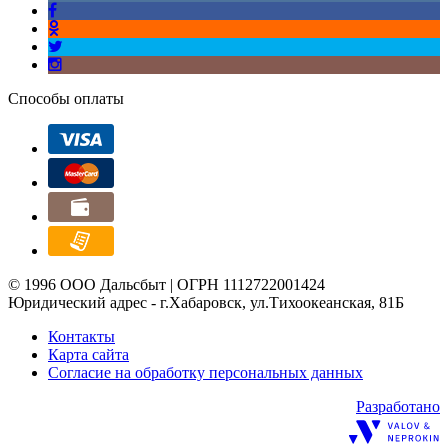
Способы оплаты
© 1996 ООО Дальсбыт | ОГРН 1112722001424
Юридический адрес - г.Хабаровск, ул.Тихоокеанская, 81Б
Контакты
Карта сайта
Согласие на обработку персональных данных
Разработано