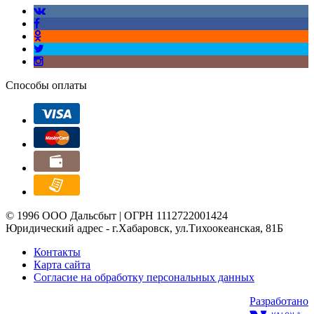
Способы оплаты
© 1996 ООО Дальсбыт | ОГРН 1112722001424
Юридический адрес - г.Хабаровск, ул.Тихоокеанская, 81Б
Контакты
Карта сайта
Согласие на обработку персональных данных
Разработано