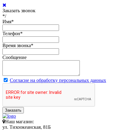
Заказать звонок
*/
Имя
*
Телефон
*
Время звонка
*
Сообщение
Согласие на обработку персональных данных
Заказать
Наш магазин:
ул. Тихоокеанская, 81Б