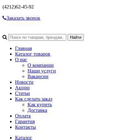
(4212)
62-45-92
Заказать звонок
Главная
Каталог товаров
О нас
О компании
Наши услуги
Вакансии
Новости
Акции
Статьи
Как сделать заказ
Как купить
Доставка
Оплата
Гарантия
Контакты
Каталог