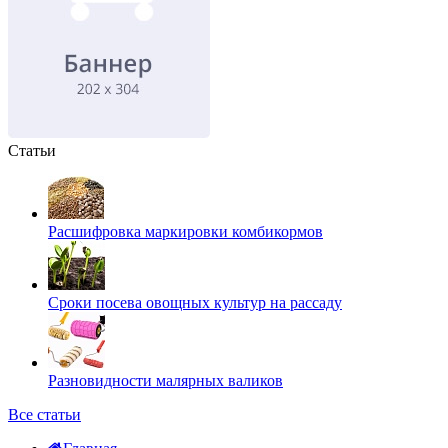
Статьи
Расшифровка маркировки комбикормов
Сроки посева овощных культур на рассаду
Разновидности малярных валиков
Все статьи