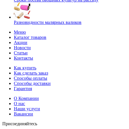
Разновидности малярных валиков
Меню
Каталог товаров
Акции
Новости
Статьи
Контакты
Как купить
Как сделать заказ
Способы оплаты
Способы доставки
Гарантия
О Компании
О нас
Наши услуги
Вакансии
Присоединяйтесь