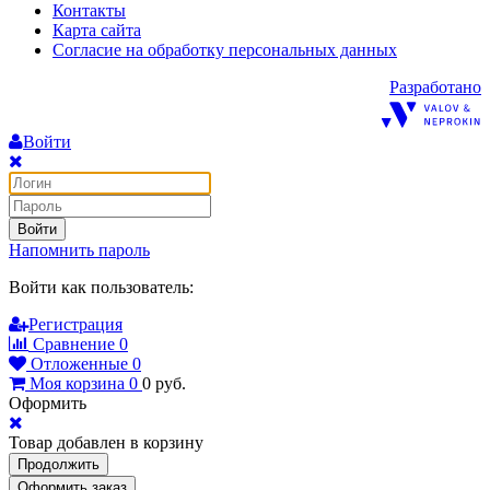
Контакты
Карта сайта
Согласие на обработку персональных данных
Разработано
Войти
Войти
Напомнить пароль
Войти как пользователь:
Регистрация
Сравнение
0
Отложенные
0
Моя корзина
0
0
руб.
Оформить
Товар добавлен в корзину
Продолжить
Оформить заказ