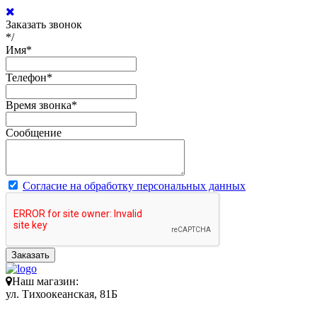
Заказать звонок
*/
Имя
*
Телефон
*
Время звонка
*
Сообщение
Согласие на обработку персональных данных
Заказать
Наш магазин:
ул. Тихоокеанская, 81Б