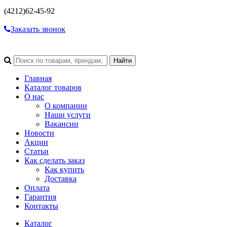
(4212)
62-45-92
Заказать звонок
Главная
Каталог товаров
О нас
О компании
Наши услуги
Вакансии
Новости
Акции
Статьи
Как сделать заказ
Как купить
Доставка
Оплата
Гарантия
Контакты
Каталог