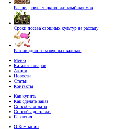
Расшифровка маркировки комбикормов
Сроки посева овощных культур на рассаду
Разновидности малярных валиков
Меню
Каталог товаров
Акции
Новости
Статьи
Контакты
Как купить
Как сделать заказ
Способы оплаты
Способы доставки
Гарантия
О Компании