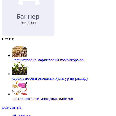
Статьи
Расшифровка маркировки комбикормов
Сроки посева овощных культур на рассаду
Разновидности малярных валиков
Все статьи