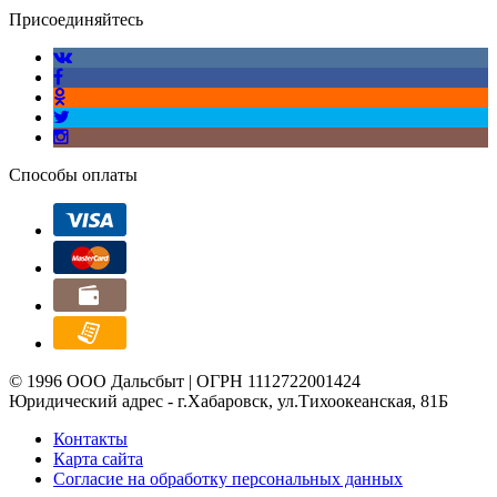
Присоединяйтесь
Способы оплаты
© 1996 ООО Дальсбыт | ОГРН 1112722001424
Юридический адрес - г.Хабаровск, ул.Тихоокеанская, 81Б
Контакты
Карта сайта
Согласие на обработку персональных данных