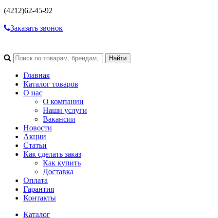
(4212)
62-45-92
Заказать звонок
Главная
Каталог товаров
О нас
О компании
Наши услуги
Вакансии
Новости
Акции
Статьи
Как сделать заказ
Как купить
Доставка
Оплата
Гарантия
Контакты
Каталог