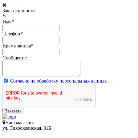
Заказать звонок
*/
Имя
*
Телефон
*
Время звонка
*
Сообщение
Согласие на обработку персональных данных
Заказать
Наш магазин:
ул. Тихоокеанская, 81Б