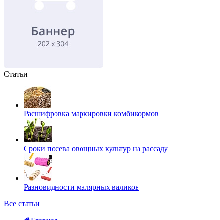
Статьи
Расшифровка маркировки комбикормов
Сроки посева овощных культур на рассаду
Разновидности малярных валиков
Все статьи