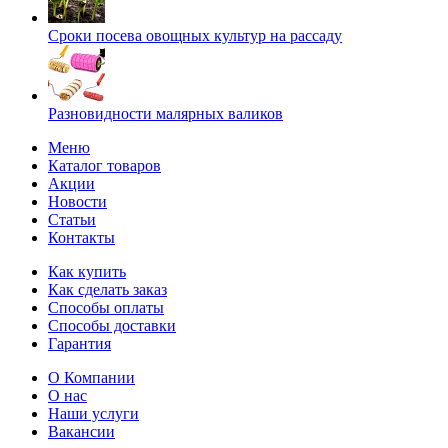
Сроки посева овощных культур на рассаду
Разновидности малярных валиков
Меню
Каталог товаров
Акции
Новости
Статьи
Контакты
Как купить
Как сделать заказ
Способы оплаты
Способы доставки
Гарантия
О Компании
О нас
Наши услуги
Вакансии