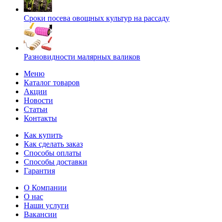
Сроки посева овощных культур на рассаду
Разновидности малярных валиков
Меню
Каталог товаров
Акции
Новости
Статьи
Контакты
Как купить
Как сделать заказ
Способы оплаты
Способы доставки
Гарантия
О Компании
О нас
Наши услуги
Вакансии