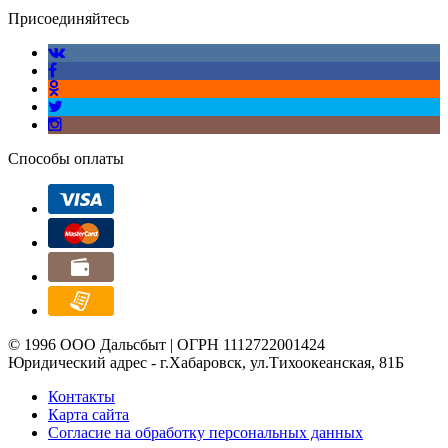
Присоединяйтесь
Способы оплаты
© 1996 ООО Дальсбыт | ОГРН 1112722001424
Юридический адрес - г.Хабаровск, ул.Тихоокеанская, 81Б
Контакты
Карта сайта
Согласие на обработку персональных данных