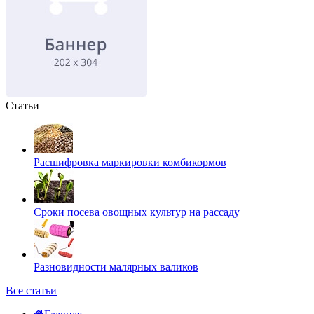
Статьи
Расшифровка маркировки комбикормов
Сроки посева овощных культур на рассаду
Разновидности малярных валиков
Все статьи