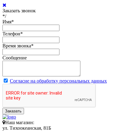
Заказать звонок
*/
Имя
*
Телефон
*
Время звонка
*
Сообщение
Согласие на обработку персональных данных
Заказать
Наш магазин:
ул. Тихоокеанская, 81Б