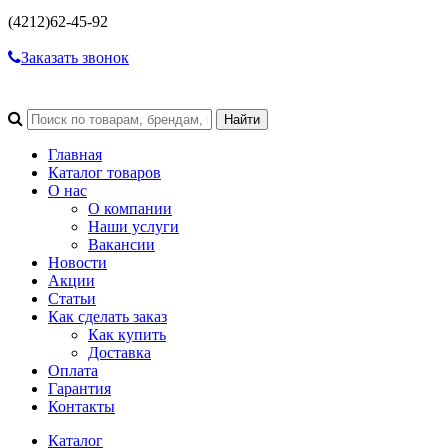
(4212)
62-45-92
Заказать звонок
Главная
Каталог товаров
О нас
О компании
Наши услуги
Вакансии
Новости
Акции
Статьи
Как сделать заказ
Как купить
Доставка
Оплата
Гарантия
Контакты
Каталог