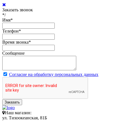
Заказать звонок
*/
Имя
*
Телефон
*
Время звонка
*
Сообщение
Согласие на обработку персональных данных
Заказать
Наш магазин:
ул. Тихоокеанская, 81Б