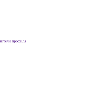
нители профиля