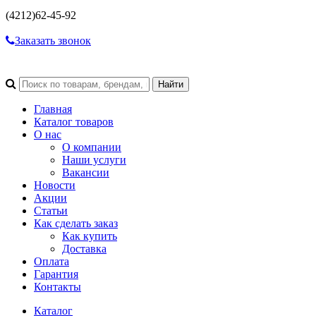
(4212)
62-45-92
Заказать звонок
Главная
Каталог товаров
О нас
О компании
Наши услуги
Вакансии
Новости
Акции
Статьи
Как сделать заказ
Как купить
Доставка
Оплата
Гарантия
Контакты
Каталог