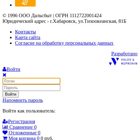
© 1996 ООО Дальсбыт | ОГРН 1112722001424
Юридический адрес - г.Хабаровск, ул.Тихоокеанская, 81Б
Контакты
Карта сайта
Согласие на обработку персональных данных
Разработано
Войти
Войти
Напомнить пароль
Войти как пользователь:
Регистрация
Сравнение
0
Отложенные
0
Моя корзина
0
0
руб.