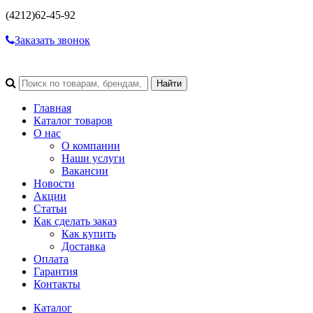
(4212)
62-45-92
Заказать звонок
Главная
Каталог товаров
О нас
О компании
Наши услуги
Вакансии
Новости
Акции
Статьи
Как сделать заказ
Как купить
Доставка
Оплата
Гарантия
Контакты
Каталог