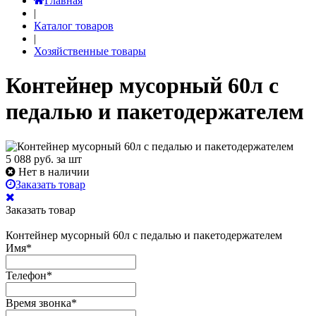
Главная
|
Каталог товаров
|
Хозяйственные товары
Контейнер мусорный 60л с
педалью и пакетодержателем
5 088
руб. за шт
Нет в наличии
Заказать товар
Заказать товар
Контейнер мусорный 60л с педалью и пакетодержателем
Имя
*
Телефон
*
Время звонка
*