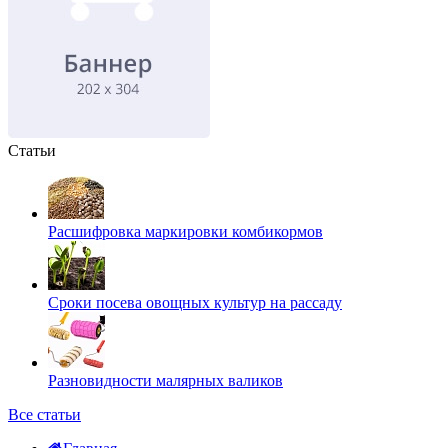
Статьи
Расшифровка маркировки комбикормов
Сроки посева овощных культур на рассаду
Разновидности малярных валиков
Все статьи