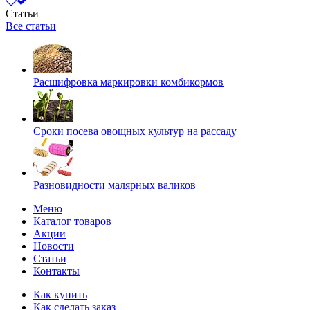
Статьи
Все статьи
Расшифровка маркировки комбикормов
Сроки посева овощных культур на рассаду
Разновидности малярных валиков
Меню
Каталог товаров
Акции
Новости
Статьи
Контакты
Как купить
Как сделать заказ