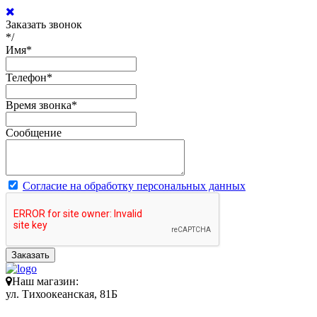
Заказать звонок
*/
Имя
*
Телефон
*
Время звонка
*
Сообщение
Согласие на обработку персональных данных
Заказать
Наш магазин:
ул. Тихоокеанская, 81Б