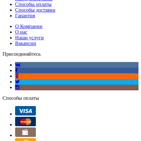
Способы оплаты
Способы доставки
Гарантия
О Компании
О нас
Наши услуги
Вакансии
Присоединяйтесь
Способы оплаты