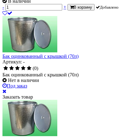
В наличии
-
+
В корзину
Добавлено
Бак оцинкованный с крышкой (70л)
Артикул: -
(0)
Бак оцинкованный с крышкой (70л)
Нет в наличии
Под заказ
Заказать товар