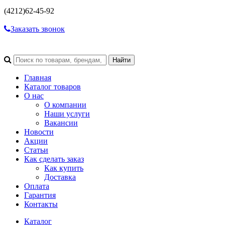
(4212)
62-45-92
Заказать звонок
Главная
Каталог товаров
О нас
О компании
Наши услуги
Вакансии
Новости
Акции
Статьи
Как сделать заказ
Как купить
Доставка
Оплата
Гарантия
Контакты
Каталог