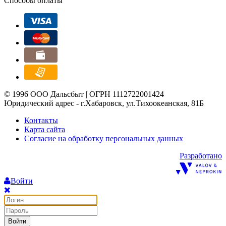
Способы оплаты
© 1996 ООО Дальсбыт | ОГРН 1112722001424
Юридический адрес - г.Хабаровск, ул.Тихоокеанская, 81Б
Контакты
Карта сайта
Согласие на обработку персональных данных
Разработано
Войти
Войти