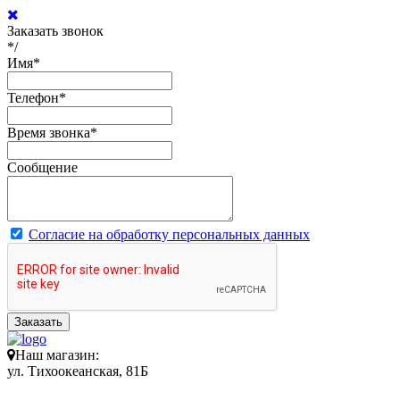
Заказать звонок
*/
Имя
*
Телефон
*
Время звонка
*
Сообщение
Согласие на обработку персональных данных
Заказать
Наш магазин:
ул. Тихоокеанская, 81Б