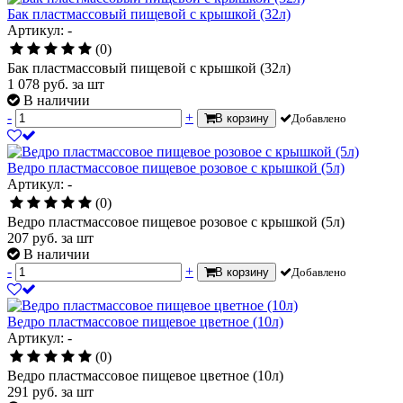
Бак пластмассовый пищевой с крышкой (32л)
Артикул: -
(0)
Бак пластмассовый пищевой с крышкой (32л)
1 078
руб.
за шт
В наличии
-
+
В корзину
Добавлено
Ведро пластмассовое пищевое розовое с крышкой (5л)
Артикул: -
(0)
Ведро пластмассовое пищевое розовое с крышкой (5л)
207
руб.
за шт
В наличии
-
+
В корзину
Добавлено
Ведро пластмассовое пищевое цветное (10л)
Артикул: -
(0)
Ведро пластмассовое пищевое цветное (10л)
291
руб.
за шт