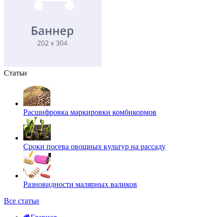
Статьи
Расшифровка маркировки комбикормов
Сроки посева овощных культур на рассаду
Разновидности малярных валиков
Все статьи