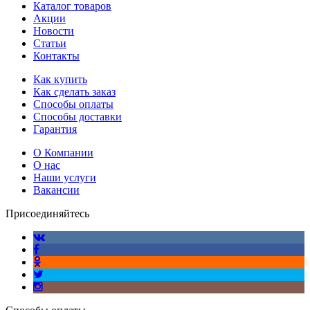
Каталог товаров
Акции
Новости
Статьи
Контакты
Как купить
Как сделать заказ
Способы оплаты
Способы доставки
Гарантия
О Компании
О нас
Наши услуги
Вакансии
Присоединяйтесь