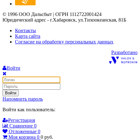
© 1996 ООО Дальсбыт | ОГРН 1112722001424
Юридический адрес - г.Хабаровск, ул.Тихоокеанская, 81Б
Контакты
Карта сайта
Согласие на обработку персональных данных
Разработано
Войти
Войти
Напомнить пароль
Войти как пользователь:
Регистрация
Сравнение
0
Отложенные
0
Моя корзина
0
0
руб.