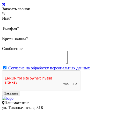
Заказать звонок
*/
Имя
*
Телефон
*
Время звонка
*
Сообщение
Согласие на обработку персональных данных
Заказать
Наш магазин:
ул. Тихоокеанская, 81Б