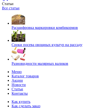
Статьи
Все статьи
Расшифровка маркировки комбикормов
Сроки посева овощных культур на рассаду
Разновидности малярных валиков
Меню
Каталог товаров
Акции
Новости
Статьи
Контакты
Как купить
Как сделать заказ