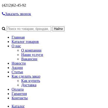
(4212)
62-45-92
Заказать звонок
Главная
Каталог товаров
О нас
О компании
Наши услуги
Вакансии
Новости
Акции
Статьи
Как сделать заказ
Как купить
Доставка
Оплата
Гарантия
Контакты
Каталог