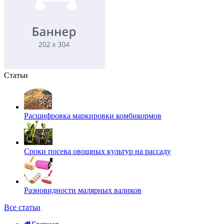
Статьи
Расшифровка маркировки комбикормов
Сроки посева овощных культур на рассаду
Разновидности малярных валиков
Все статьи