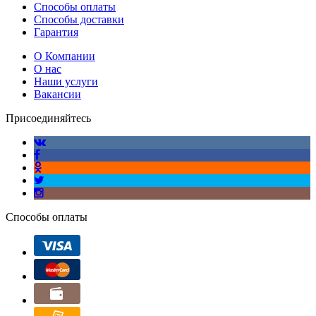
Способы оплаты
Способы доставки
Гарантия
О Компании
О нас
Наши услуги
Вакансии
Присоединяйтесь
Способы оплаты