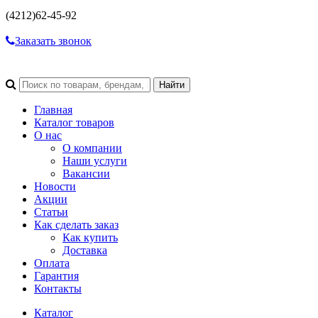
(4212)
62-45-92
Заказать звонок
Главная
Каталог товаров
О нас
О компании
Наши услуги
Вакансии
Новости
Акции
Статьи
Как сделать заказ
Как купить
Доставка
Оплата
Гарантия
Контакты
Каталог