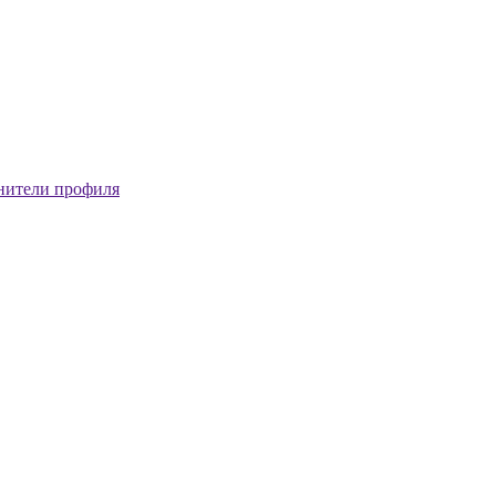
нители профиля