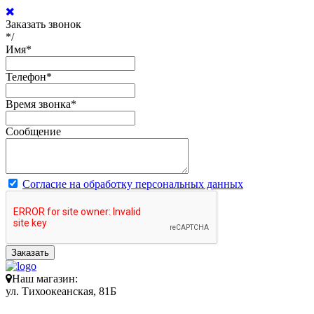
Заказать звонок
*/
Имя
*
Телефон
*
Время звонка
*
Сообщение
Согласие на обработку персональных данных
Заказать
Наш магазин:
ул. Тихоокеанская, 81Б